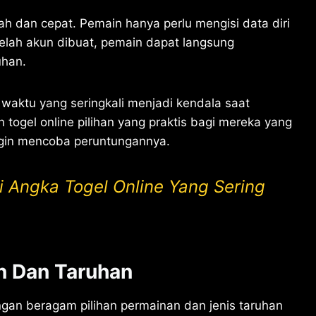
ah dan cepat. Pemain hanya perlu mengisi data diri
elah akun dibuat, pemain dapat langsung
uhan.
 waktu yang seringkali menjadi kendala saat
n togel online pilihan yang praktis bagi mereka yang
 ingin mencoba peruntungannya.
 Angka Togel Online Yang Sering
n Dan Taruhan
ngan beragam pilihan permainan dan jenis taruhan