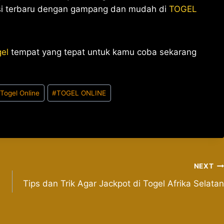
asi terbaru dengan gampang dan mudah di
TOGEL
gel
tempat yang tepat untuk kamu coba sekarang
 Togel Online
#
TOGEL ONLINE
NEXT
Tips dan Trik Agar Jackpot di Togel Afrika Selatan