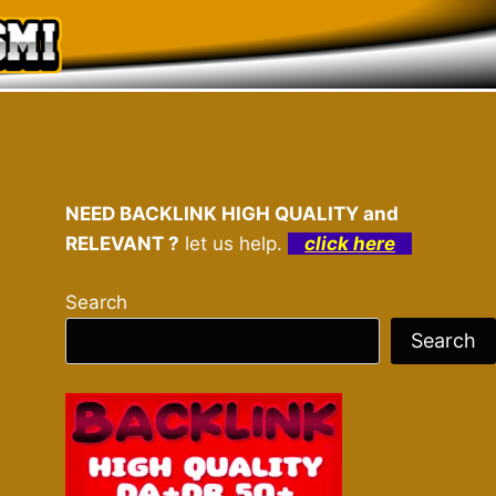
NEED BACKLINK HIGH QUALITY and
RELEVANT ?
let us help.
click here
Search
Search