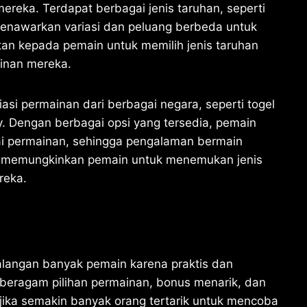
mereka. Terdapat berbagai jenis taruhan, seperti
menawarkan variasi dan peluang berbeda untuk
n kepada pemain untuk memilih jenis taruhan
ginan mereka.
iasi permainan dari berbagai negara, seperti togel
y. Dengan berbagai opsi yang tersedia, pemain
i permainan, sehingga pengalaman bermain
ga memungkinkan pemain untuk menemukan jenis
reka.
 kalangan banyak pemain karena praktis dan
eragam pilihan permainan, bonus menarik, dan
jika semakin banyak orang tertarik untuk mencoba