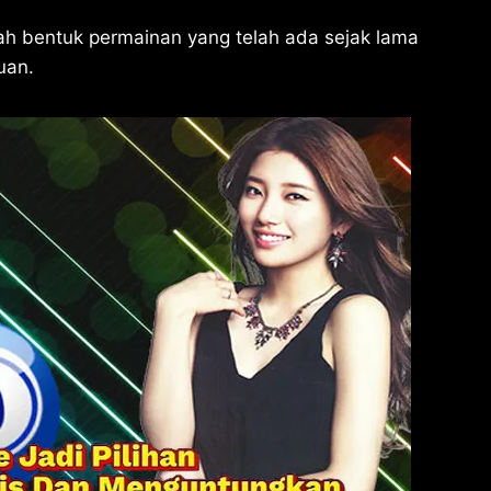
alah bentuk permainan yang telah ada sejak lama
uan.