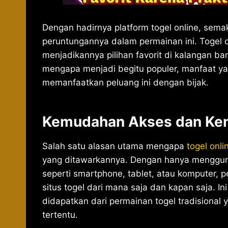
Dengan hadirnya platform togel online, sema
peruntungannya dalam permainan ini. Toge
menjadikannya pilihan favorit di kalangan ba
mengapa menjadi begitu populer, manfaat y
memanfaatkan peluang ini dengan bijak.
Kemudahan Akses dan Ke
Salah satu alasan utama mengapa
togel onli
yang ditawarkannya. Dengan hanya mengguna
seperti smartphone, tablet, atau komputer
situs togel dari mana saja dan kapan saja. In
didapatkan dari permainan togel tradisional 
tertentu.