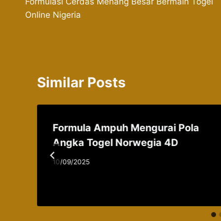
Formulasi Cerdas Menang Besar Bermain Togel
navigation
Online Nigeria
Similar Posts
Formula Ampuh Mengurai Pola
Angka Togel Norwegia 4D
By
10/09/2025
admin037521