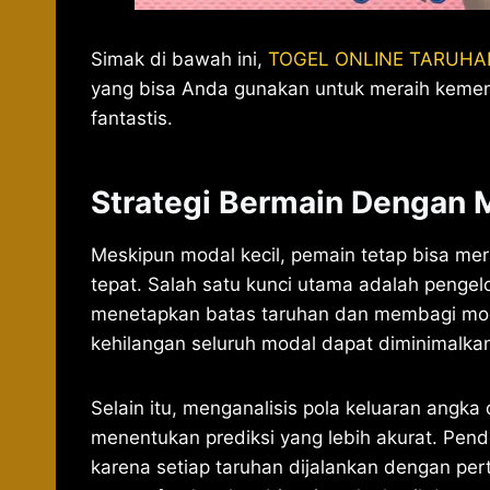
Simak di bawah ini,
TOGEL ONLINE TARUHA
yang bisa Anda gunakan untuk meraih kem
fantastis.
Strategi Bermain Dengan 
Meskipun modal kecil, pemain tetap bisa mer
tepat. Salah satu kunci utama adalah pengel
menetapkan batas taruhan dan membagi moda
kehilangan seluruh modal dapat diminimalka
Selain itu, menganalisis pola keluaran ang
menentukan prediksi yang lebih akurat. Pen
karena setiap taruhan dijalankan dengan pe