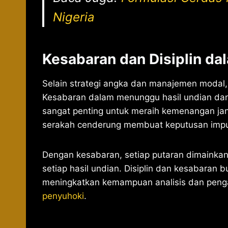
Nigeria
Kesabaran dan Disiplin da
Selain strategi angka dan manajemen modal,
Kesabaran dalam menunggu hasil undian dan d
sangat penting untuk meraih kemenangan jan
serakah cenderung membuat keputusan impuls
Dengan kesabaran, setiap putaran dimainkan 
setiap hasil undian. Disiplin dan kesabaran
meningkatkan kemampuan analisis dan peng
penyuhoki
.