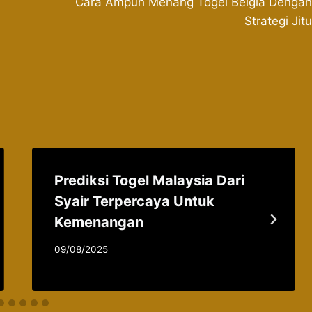
Cara Ampuh Menang Togel Belgia Dengan
Strategi Jitu
Prediksi Togel Malaysia Dari
Syair Terpercaya Untuk
Kemenangan
By
09/08/2025
admin037521