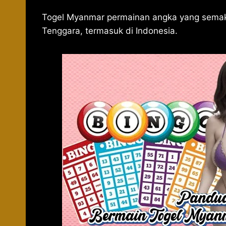
h
a
e
e
k
i
a
c
s
l
y
n
Togel Myanmar permainan angka yang semakin
t
e
s
e
p
e
Tenggara, termasuk di Indonesia.
s
b
e
g
e
A
o
n
r
p
o
g
a
p
k
e
m
r