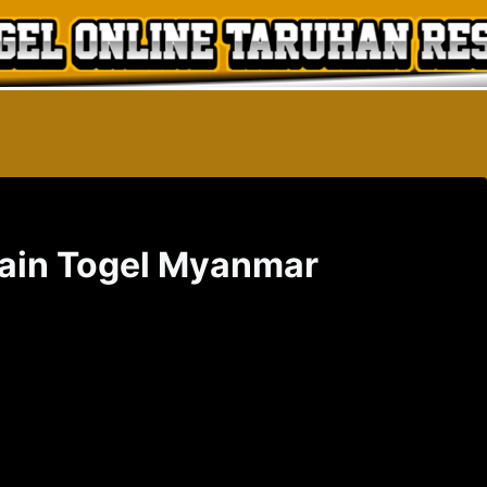
ain Togel Myanmar