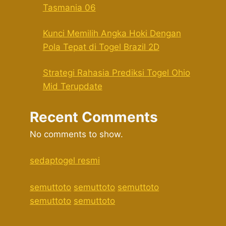
Tasmania 06
Kunci Memilih Angka Hoki Dengan
Pola Tepat di Togel Brazil 2D
Strategi Rahasia Prediksi Togel Ohio
Mid Terupdate
Recent Comments
No comments to show.
sedaptogel resmi
semuttoto
semuttoto
semuttoto
semuttoto
semuttoto