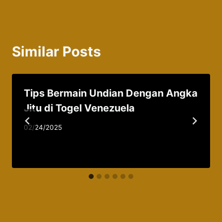
Similar Posts
Tips Bermain Undian Dengan Angka
Jitu di Togel Venezuela
By
02/24/2025
admin037521