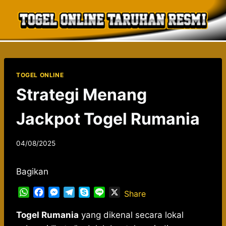
Skip
to
content
TOGEL ONLINE
Strategi Menang
Jackpot Togel Rumania
By
04/08/2025
admin037521
Bagikan
W
F
M
T
S
L
X
Share
h
a
e
e
k
i
a
c
s
l
y
n
Togel Rumania
yang dikenal secara lokal
t
e
s
e
p
e