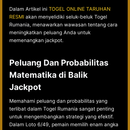
Dalam Artikel ini
TOGEL ONLINE TARUHAN
RESMI
akan menyelidiki seluk-beluk Togel
Rumania, menawarkan wawasan tentang cara
meningkatkan peluang Anda untuk
memenangkan jackpot.
Peluang Dan Probabilitas
Matematika di Balik
Jackpot
Memahami peluang dan probabilitas yang
terlibat dalam Togel Rumania sangat penting
untuk mengembangkan strategi yang efektif.
Dalam Loto 6/49, pemain memilih enam angka