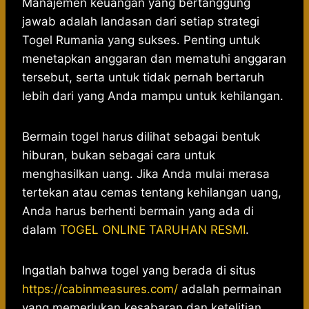
Manajemen keuangan yang bertanggung
jawab adalah landasan dari setiap strategi
Togel Rumania yang sukses. Penting untuk
menetapkan anggaran dan mematuhi anggaran
tersebut, serta untuk tidak pernah bertaruh
lebih dari yang Anda mampu untuk kehilangan.
Bermain togel harus dilihat sebagai bentuk
hiburan, bukan sebagai cara untuk
menghasilkan uang. Jika Anda mulai merasa
tertekan atau cemas tentang kehilangan uang,
Anda harus berhenti bermain yang ada di
dalam
TOGEL ONLINE TARUHAN RESMI
.
Ingatlah bahwa togel yang berada di situs
https://cabinmeasures.com/
adalah permainan
yang memerlukan kesabaran dan ketelitian,