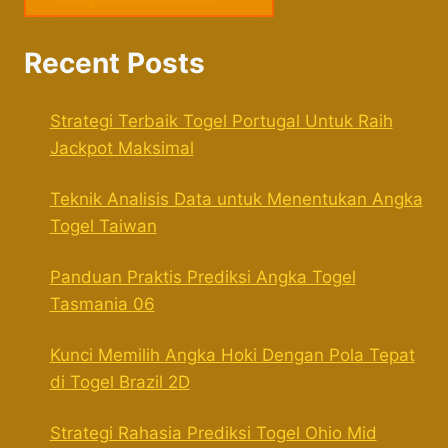
Recent Posts
Strategi Terbaik Togel Portugal Untuk Raih
Jackpot Maksimal
Teknik Analisis Data untuk Menentukan Angka
Togel Taiwan
Panduan Praktis Prediksi Angka Togel
Tasmania 06
Kunci Memilih Angka Hoki Dengan Pola Tepat
di Togel Brazil 2D
Strategi Rahasia Prediksi Togel Ohio Mid