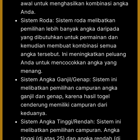
awal untuk menghasilkan kombinasi angka
Anda.
Sistem Roda: Sistem roda melibatkan
pemilihan lebih banyak angka daripada
yang dibutuhkan untuk permainan dan
kemudian membuat kombinasi semua
angka tersebut. Ini meningkatkan peluang
Anda untuk mencocokkan angka yang
menang.
Sistem Angka Ganjil/Genap: Sistem ini
melibatkan pemilihan campuran angka
ganjil dan genap, karena hasil togel
cenderung memiliki campuran dari
keduanya.
Sistem Angka Tinggi/Rendah: Sistem ini
melibatkan pemilihan campuran. Angka
tinggi (di atas 25) dan angka rendah (di