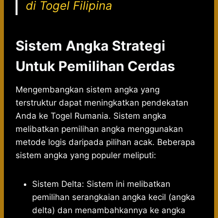
di Togel Filipina
Sistem Angka Strategi
Untuk Pemilihan Cerdas
Mengembangkan sistem angka yang
terstruktur dapat meningkatkan pendekatan
Anda ke Togel Rumania. Sistem angka
melibatkan pemilihan angka menggunakan
metode logis daripada pilihan acak. Beberapa
sistem angka yang populer meliputi:
Sistem Delta: Sistem ini melibatkan
pemilihan serangkaian angka kecil (angka
delta) dan menambahkannya ke angka