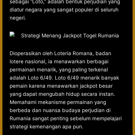
sebagai “Loto,” adalah bentuk perjudian yang
s
b
e
g
e
diatur negara yang sangat populer di seluruh
A
o
n
r
negeri.
p
o
g
a
p
k
e
m
r
Dioperasikan oleh Loteria Romana, badan
lotere nasional, ia menawarkan berbagai
permainan menarik, yang paling terkenal
adalah Loto 6/49. Loto 6/49 menarik banyak
pemain karena menawarkan jackpot besar
yang dapat mengubah hidup secara instan.
Memahami mekanisme permainan yang
berbeda dan nuansa budaya perjudian di
Rumania sangat penting sebelum mempelajari
strategi kemenangan apa pun.