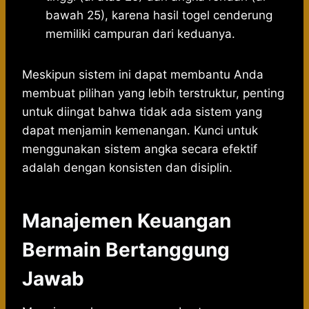
bawah 25), karena hasil togel cenderung
memiliki campuran dari keduanya.
Meskipun sistem ini dapat membantu Anda
membuat pilihan yang lebih terstruktur, penting
untuk diingat bahwa tidak ada sistem yang
dapat menjamin kemenangan. Kunci untuk
menggunakan sistem angka secara efektif
adalah dengan konsisten dan disiplin.
Manajemen Keuangan
Bermain Bertanggung
Jawab