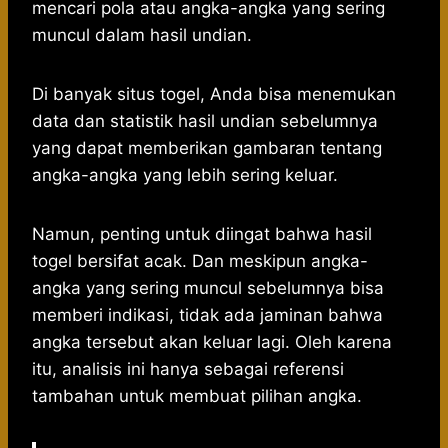
mencari pola atau angka-angka yang sering
muncul dalam hasil undian.
Di banyak situs togel, Anda bisa menemukan
data dan statistik hasil undian sebelumnya
yang dapat memberikan gambaran tentang
angka-angka yang lebih sering keluar.
Namun, penting untuk diingat bahwa hasil
togel bersifat acak. Dan meskipun angka-
angka yang sering muncul sebelumnya bisa
memberi indikasi, tidak ada jaminan bahwa
angka tersebut akan keluar lagi. Oleh karena
itu, analisis ini hanya sebagai referensi
tambahan untuk membuat pilihan angka.