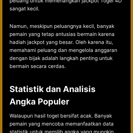
peluang untuk memenangkan jackpot Togel 4D
sangat kecil.
Namun, meskipun peluangnya kecil, banyak
pemain yang tetap antusias bermain karena
hadiah jackpot yang besar. Oleh karena itu,
memahami peluang dan mengelola anggaran
dengan bijak adalah langkah penting untuk
bermain secara cerdas.
Statistik dan Analisis
Angka Populer
Walaupun hasil togel bersifat acak. Banyak
pemain yang mencoba memanfaatkan data
statistik untuk memilih angka yang mungkin