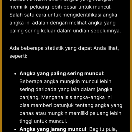
memiliki peluang lebih besar untuk muncul.
Salah satu cara untuk mengidentifikasi angka-
angka ini adalah dengan melihat angka yang
paling sering keluar dalam undian sebelumnya.
Ada beberapa statistik yang dapat Anda lihat,
seperti:
Angka yang paling sering muncul
:
Beberapa angka mungkin muncul lebih
sering daripada yang lain dalam jangka
panjang. Menganalisis angka-angka ini
bisa memberi petunjuk tentang angka yang
panas atau mungkin memiliki peluang lebih
tinggi untuk muncul.
Angka yang jarang muncul
: Begitu pula,