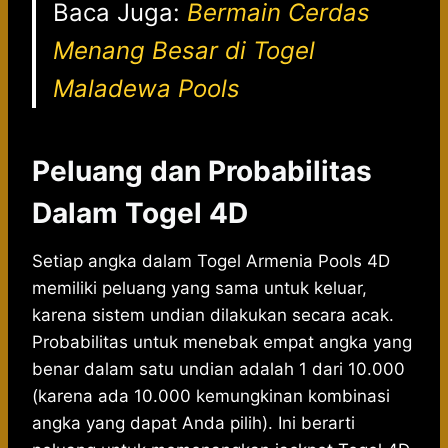
Baca Juga:
Bermain Cerdas
Menang Besar di Togel
Maladewa Pools
Peluang dan Probabilitas
Dalam Togel 4D
Setiap angka dalam Togel Armenia Pools 4D
memiliki peluang yang sama untuk keluar,
karena sistem undian dilakukan secara acak.
Probabilitas untuk menebak empat angka yang
benar dalam satu undian adalah 1 dari 10.000
(karena ada 10.000 kemungkinan kombinasi
angka yang dapat Anda pilih). Ini berarti