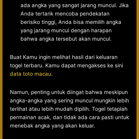
ada angka yang sangat jarang muncul. Jika
Anda tertarik mencoba pendekatan
berisiko tinggi, Anda bisa memilih angka
yang jarang muncul dengan harapan
bahwa angka tersebut akan muncul.
Buat Kamu ingin melihat hasil dari keluaran
togel terbaru. Kamu dapat mengakses ke sini
data toto macau
.
Namun, penting untuk diingat bahwa meskipun
angka-angka yang sering muncul mungkin lebih
terlihat atau lebih mudah dipilih. Togel tetaplah
permainan acak, dan tidak ada cara pasti untuk
menebak angka yang akan keluar.