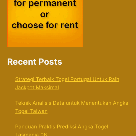
Recent Posts
Strategi Terbaik Togel Portugal Untuk Raih
Jackpot Maksimal
Teknik Analisis Data untuk Menentukan Angka
Togel Taiwan
Panduan Praktis Prediksi Angka Togel
Tasmania 06