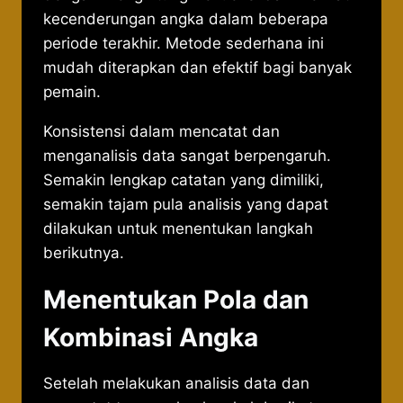
kecenderungan angka dalam beberapa
periode terakhir. Metode sederhana ini
mudah diterapkan dan efektif bagi banyak
pemain.
Konsistensi dalam mencatat dan
menganalisis data sangat berpengaruh.
Semakin lengkap catatan yang dimiliki,
semakin tajam pula analisis yang dapat
dilakukan untuk menentukan langkah
berikutnya.
Menentukan Pola dan
Kombinasi Angka
Setelah melakukan analisis data dan