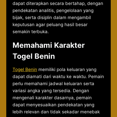
dapat diterapkan secara bertahap, dengan
pendekatan analitis, pengelolaan yang
bijak, serta disiplin dalam mengambil
keputusan agar peluang hasil besar
semakin terbuka.
Memahami Karakter
Togel Benin
Togel Benin
memiliki pola keluaran yang
dapat diamati dari waktu ke waktu. Pemain
perlu memahami jadwal keluaran serta
variasi angka yang tersedia. Dengan
mengenali karakter dasarnya, pemain
dapat menyesuaikan pendekatan yang
lebih relevan dan tidak sekadar menebak