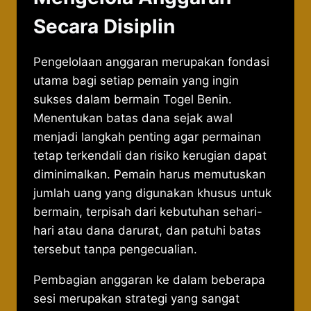
Secara Disiplin
Pengelolaan anggaran merupakan fondasi
utama bagi setiap pemain yang ingin
sukses dalam bermain Togel Benin.
Menentukan batas dana sejak awal
menjadi langkah penting agar permainan
tetap terkendali dan risiko kerugian dapat
diminimalkan. Pemain harus memutuskan
jumlah uang yang digunakan khusus untuk
bermain, terpisah dari kebutuhan sehari-
hari atau dana darurat, dan patuhi batas
tersebut tanpa pengecualian.
Pembagian anggaran ke dalam beberapa
sesi merupakan strategi yang sangat