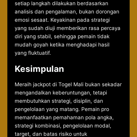
setiap langkah dilakukan berdasarkan
analisis dan pengalaman, bukan dorongan
emosi sesaat. Keyakinan pada strategi
yang sudah diuji memberikan rasa percaya
diri yang stabil, sehingga pemain tidak
mudah goyah ketika menghadapi hasil
yang fluktuatif.
Kesimpulan
Meraih jackpot di Togel Mali bukan sekadar
mengandalkan keberuntungan, tetapi
membutuhkan strategi, disiplin, dan
pengelolaan yang matang. Pemain pro
memanfaatkan pemahaman pola angka,
strategi kombinasi, pengelolaan modal,
target, dan batas risiko untuk