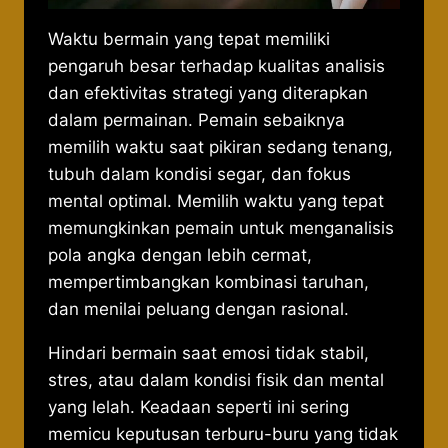
Waktu bermain yang tepat memiliki
pengaruh besar terhadap kualitas analisis
dan efektivitas strategi yang diterapkan
dalam permainan. Pemain sebaiknya
memilih waktu saat pikiran sedang tenang,
tubuh dalam kondisi segar, dan fokus
mental optimal. Memilih waktu yang tepat
memungkinkan pemain untuk menganalisis
pola angka dengan lebih cermat,
mempertimbangkan kombinasi taruhan,
dan menilai peluang dengan rasional.
Hindari bermain saat emosi tidak stabil,
stres, atau dalam kondisi fisik dan mental
yang lelah. Keadaan seperti ini sering
memicu keputusan terburu-buru yang tidak