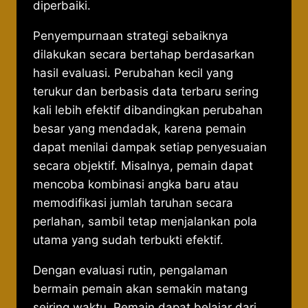
diperbaiki.
Penyempurnaan strategi sebaiknya
dilakukan secara bertahap berdasarkan
hasil evaluasi. Perubahan kecil yang
terukur dan berbasis data terbaru sering
kali lebih efektif dibandingkan perubahan
besar yang mendadak, karena pemain
dapat menilai dampak setiap penyesuaian
secara objektif. Misalnya, pemain dapat
mencoba kombinasi angka baru atau
memodifikasi jumlah taruhan secara
perlahan, sambil tetap menjalankan pola
utama yang sudah terbukti efektif.
Dengan evaluasi rutin, pengalaman
bermain pemain akan semakin matang
seiring waktu. Pemain dapat belajar dari