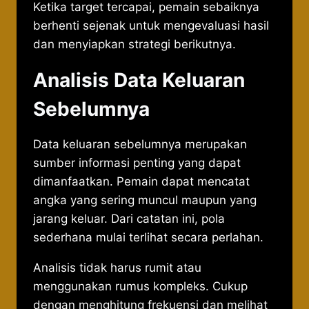
Ketika target tercapai, pemain sebaiknya
berhenti sejenak untuk mengevaluasi hasil
dan menyiapkan strategi berikutnya.
Analisis Data Keluaran
Sebelumnya
Data keluaran sebelumnya merupakan
sumber informasi penting yang dapat
dimanfaatkan. Pemain dapat mencatat
angka yang sering muncul maupun yang
jarang keluar. Dari catatan ini, pola
sederhana mulai terlihat secara perlahan.
Analisis tidak harus rumit atau
menggunakan rumus kompleks. Cukup
dengan menghitung frekuensi dan melihat