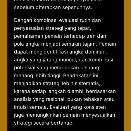
sebelum diterapkan sepenuhnya.
Dengan kombinasi evaluasi rutin dan
penyesuaian strategi yang tepat,
pemahaman pemain terhadap tren dan
pola angka menjadi semakin tajam. Pemain
dapat mengidentifikasi angka dominan,
angka yang jarang muncul, dan kombinasi
potensial yang memberikan peluang
menang lebih tinggi. Pendekatan ini
menjadikan strategi lebih sistematis,
karena setiap langkah diambil berdasarkan
analisis yang rasional, bukan tebakan atau
intuisi semata. Evaluasi yang konsisten
juga memungkinkan pemain menyesuaikan
strategi secara bertahap.