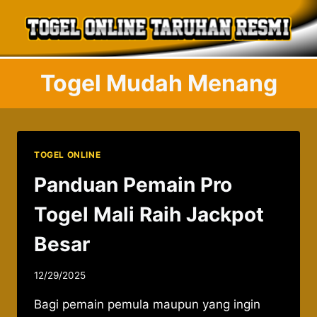
Skip
to
content
Togel Mudah Menang
TOGEL ONLINE
Panduan Pemain Pro
Togel Mali Raih Jackpot
Besar
By
12/29/2025
admin037521
Bagi pemain pemula maupun yang ingin