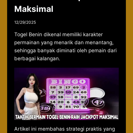
Maksimal
By
12/29/2025
admin037521
Togel Benin dikenal memiliki karakter
permainan yang menarik dan menantang,
sehingga banyak diminati oleh pemain dari
berbagai kalangan.
Artikel ini membahas strategi praktis yang