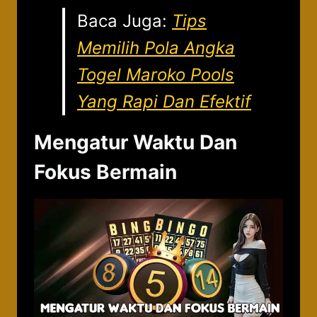
Baca Juga:
Tips
Memilih Pola Angka
Togel Maroko Pools
Yang Rapi Dan Efektif
Mengatur Waktu Dan
Fokus Bermain