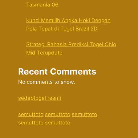
Tasmania 06
Kunci Memilih Angka Hoki Dengan
Pola Tepat di Togel Brazil 2D
Strategi Rahasia Prediksi Togel Ohio
Mid Terupdate
Recent Comments
No comments to show.
sedaptogel resmi
semuttoto
semuttoto
semuttoto
semuttoto
semuttoto