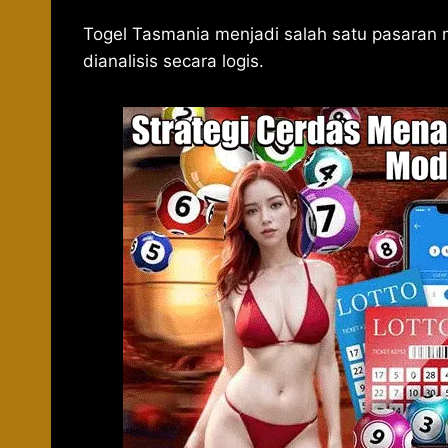
h
a
e
e
k
i
a
c
s
l
y
n
Togel Tasmania menjadi salah satu pasaran m
t
e
s
e
p
e
dianalisis secara logis.
s
b
e
g
e
A
o
n
r
p
o
g
a
p
k
e
m
r