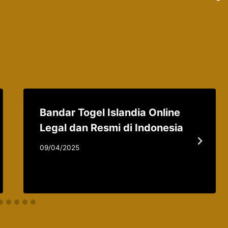
Bandar Togel Islandia Online
Legal dan Resmi di Indonesia
By
09/04/2025
admin037521