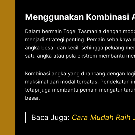
Menggunakan Kombinasi A
Dalam bermain Togel Tasmania dengan modal
menjadi strategi penting. Pemain sebaiknya
angka besar dan kecil, sehingga peluang me
satu angka atau pola ekstrem membantu menj
Kombinasi angka yang dirancang dengan log
maksimal dari modal terbatas. Pendekatan i
tetapi juga membantu pemain mengatur taru
besar.
Baca Juga:
Cara Mudah Raih 