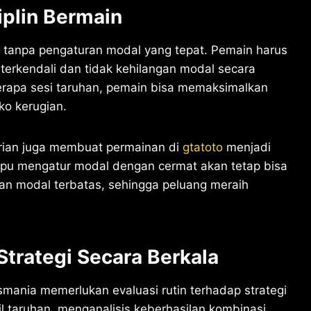
plin Bermain
if tanpa pengaturan modal yang tepat. Pemain harus
terkendali dan tidak kehilangan modal secara
rapa sesi taruhan, pemain bisa memaksimalkan
ko kerugian.
arian juga membuat permainan di
gtatoto
menjadi
mpu mengatur modal dengan cermat akan tetap bisa
 modal terbatas, sehingga peluang meraih
Strategi Secara Berkala
mania memerlukan evaluasi rutin terhadap strategi
l taruhan, menganalisis keberhasilan kombinasi