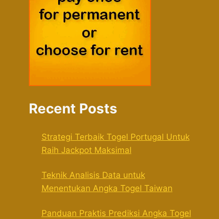
Recent Posts
Strategi Terbaik Togel Portugal Untuk
Raih Jackpot Maksimal
Teknik Analisis Data untuk
Menentukan Angka Togel Taiwan
Panduan Praktis Prediksi Angka Togel