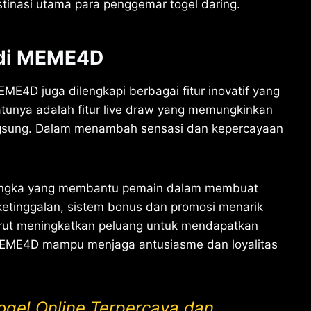
nasi utama para penggemar togel daring.
f di MEME4D
E4D juga dilengkapi berbagai fitur inovatif yang
tunya adalah fitur live draw yang memungkinkan
gsung. Dalam menambah sensasi dan kepercayaan
ksi angka yang membantu pemain dalam membuat
ketinggalan, sistem bonus dan promosi menarik
urut meningkatkan peluang untuk mendapatkan
, MEME4D mampu menjaga antusiasme dan loyalitas
gel Online Terpercaya dan