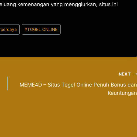
peluang kemenangan yang menggiurkan, situs ini
erpercaya
#
TOGEL ONLINE
NEXT
MEME4D – Situs Togel Online Penuh Bonus dan
Keuntungan