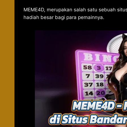
h
a
e
e
k
i
a
c
s
l
y
n
MEME4D, merupakan salah satu sebuah situ
t
e
s
e
p
e
hadiah besar bagi para pemainnya.
s
b
e
g
e
A
o
n
r
p
o
g
a
p
k
e
m
r