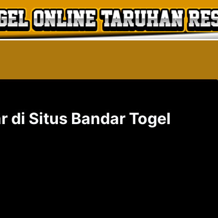
 di Situs Bandar Togel