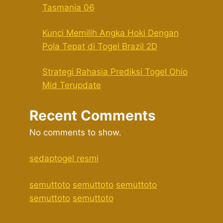
Tasmania 06
Kunci Memilih Angka Hoki Dengan
Pola Tepat di Togel Brazil 2D
Strategi Rahasia Prediksi Togel Ohio
Mid Terupdate
Recent Comments
No comments to show.
sedaptogel resmi
semuttoto
semuttoto
semuttoto
semuttoto
semuttoto