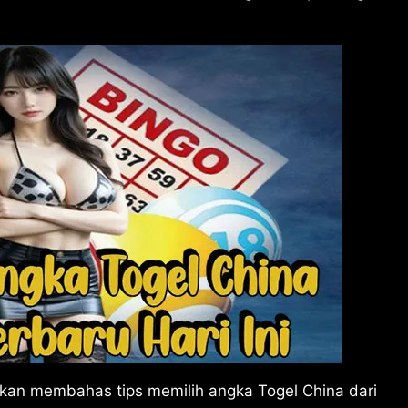
akan membahas tips memilih angka Togel China dari