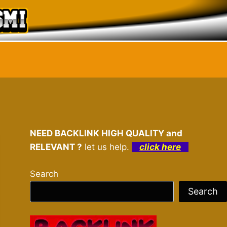
NEED BACKLINK HIGH QUALITY and
RELEVANT ?
let us help.
click here
Search
Search