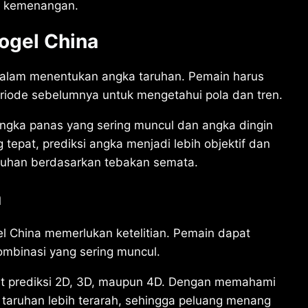
ih kemenangan.
ogel China
 dalam menentukan angka taruhan. Pemain harus
riode sebelumnya untuk mengetahui pola dan tren.
ngka panas yang sering muncul dan angka dingin
 tepat, prediksi angka menjadi lebih objektif dan
ruhan berdasarkan tebakan semata.
a
l China memerlukan ketelitian. Pemain dapat
ombinasi yang sering muncul.
at prediksi 2D, 3D, maupun 4D. Dengan memahami
taruhan lebih terarah, sehingga peluang menang