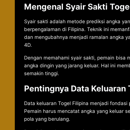
Mengenal Syair Sakti Togel
Syair sakti adalah metode prediksi angka ya
berpengalaman di Filipina. Teknik ini meman
dan mengubahnya menjadi ramalan angka ya
4D.
Dengan memahami syair sakti, pemain bisa 
angka dingin yang jarang keluar. Hal ini me
semakin tinggi.
Pentingnya Data Keluaran T
Data keluaran Togel Filipina menjadi fondasi
Pemain harus mencatat angka yang keluar s
pola yang berulang.