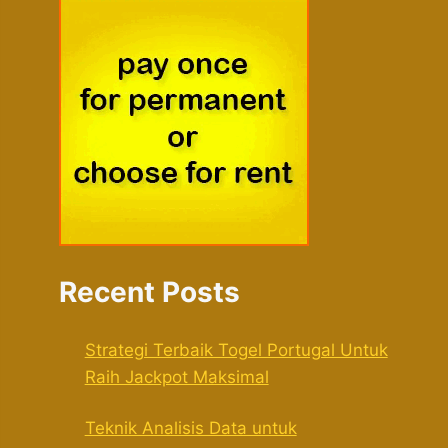
Recent Posts
Strategi Terbaik Togel Portugal Untuk
Raih Jackpot Maksimal
Teknik Analisis Data untuk