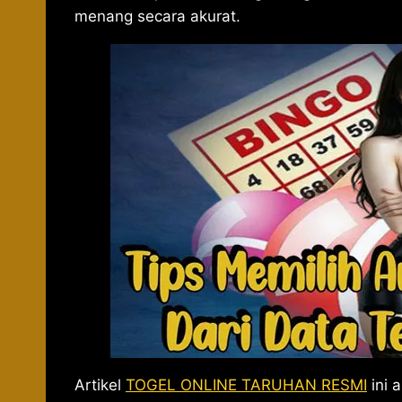
menang secara akurat.
Artikel
TOGEL ONLINE TARUHAN RESMI
ini 