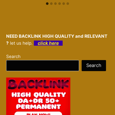
NEED BACKLINK HIGH QUALITY and RELEVANT
?
let us help.
click here
Search
Search