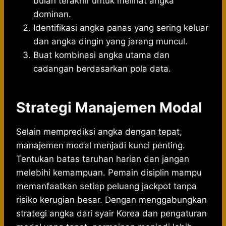
bulan terakhir untuk melihat angka
dominan.
Identifikasi angka panas yang sering keluar
dan angka dingin yang jarang muncul.
Buat kombinasi angka utama dan
cadangan berdasarkan pola data.
Strategi Manajemen Modal
Selain memprediksi angka dengan tepat,
manajemen modal menjadi kunci penting.
Tentukan batas taruhan harian dan jangan
melebihi kemampuan. Pemain disiplin mampu
memanfaatkan setiap peluang jackpot tanpa
risiko kerugian besar. Dengan menggabungkan
strategi angka dari syair Korea dan pengaturan