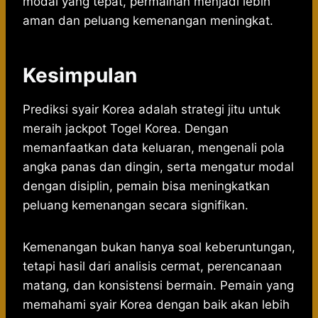
modal yang tepat, permainan menjadi lebih
aman dan peluang kemenangan meningkat.
Kesimpulan
Prediksi syair Korea adalah strategi jitu untuk
meraih jackpot Togel Korea. Dengan
memanfaatkan data keluaran, mengenali pola
angka panas dan dingin, serta mengatur modal
dengan disiplin, pemain bisa meningkatkan
peluang kemenangan secara signifikan.
Kemenangan bukan hanya soal keberuntungan,
tetapi hasil dari analisis cermat, perencanaan
matang, dan konsistensi bermain. Pemain yang
memahami syair Korea dengan baik akan lebih