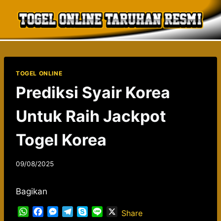
Skip
to
content
TOGEL ONLINE
Prediksi Syair Korea
Untuk Raih Jackpot
Togel Korea
By
09/08/2025
admin037521
Bagikan
W
F
M
T
S
L
X
Share