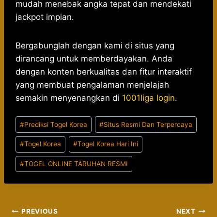
mudah menebak angka tepat dan mendekati
jackpot impian.
Bergabunglah dengan kami di situs yang
dirancang untuk memberdayakan. Anda
dengan konten berkualitas dan fitur interaktif
yang membuat pengalaman menjelajah
semakin menyenangkan di
1001liga login
.
Post
#
Prediksi Togel Korea
#
Situs Resmi Dan Terpercaya
Tags:
#
Togel Korea
#
Togel Korea Hari Ini
#
TOGEL ONLINE TARUHAN RESMI
Post
PREVIOUS
NEXT