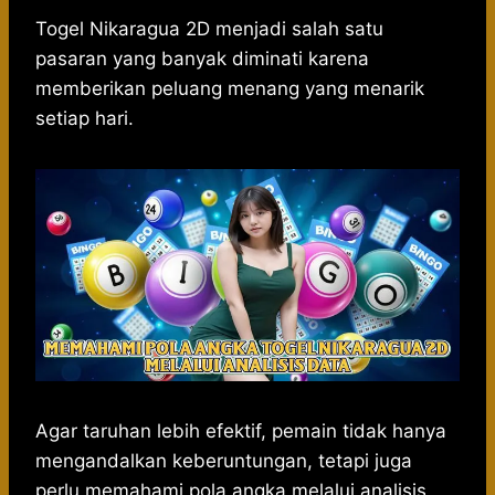
h
a
e
e
k
i
a
c
s
l
y
n
Togel Nikaragua 2D menjadi salah satu
t
e
s
e
p
e
pasaran yang banyak diminati karena
s
b
e
g
e
memberikan peluang menang yang menarik
A
o
n
r
setiap hari.
p
o
g
a
p
k
e
m
r
Agar taruhan lebih efektif, pemain tidak hanya
mengandalkan keberuntungan, tetapi juga
perlu memahami pola angka melalui analisis