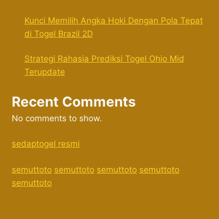
Kunci Memilih Angka Hoki Dengan Pola Tepat
di Togel Brazil 2D
Strategi Rahasia Prediksi Togel Ohio Mid
Terupdate
Recent Comments
No comments to show.
sedaptogel resmi
semuttoto
semuttoto
semuttoto
semuttoto
semuttoto