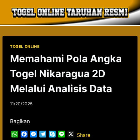
Skip
to
content
TOGEL ONLINE
Memahami Pola Angka
Togel Nikaragua 2D
Melalui Analisis Data
By
11/20/2025
admin037521
Bagikan
W
F
M
T
S
L
X
Share