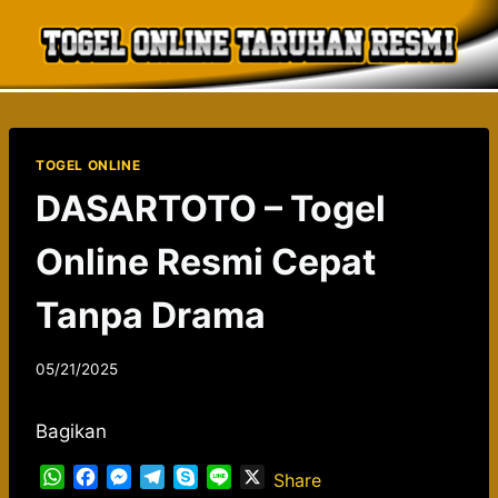
Skip
to
content
TOGEL ONLINE
DASARTOTO – Togel
Online Resmi Cepat
Tanpa Drama
By
05/21/2025
admin037521
Bagikan
W
F
M
T
S
L
X
Share