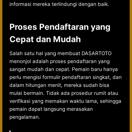
informasi mereka terlindungi dengan baik.
Proses Pendaftaran yang
Cepat dan Mudah
Salah satu hal yang membuat DASARTOTO
menonjol adalah proses pendaftaran yang
sangat mudah dan cepat. Pemain baru hanya
perlu mengisi formulir pendaftaran singkat, dan
dalam hitungan menit, mereka sudah bisa
mulai bermain. Tidak ada prosedur rumit atau
verifikasi yang memakan waktu lama, sehingga
pemain dapat langsung merasakan
pengalaman.