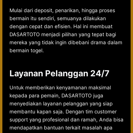
Mulai dari deposit, penarikan, hingga proses
bermain itu sendiri, semuanya dilakukan
dengan cepat dan efisien. Hal ini membuat
DASARTOTO menjadi pilihan yang tepat bagi
mereka yang tidak ingin dibebani drama dalam
bermain togel.
Layanan Pelanggan 24/7
Untuk memberikan kenyamanan maksimal
kepada para pemain, DASARTOTO juga
menyediakan layanan pelanggan yang siap
membantu kapan saja. Dengan tim customer
support yang profesional dan ramah, Anda bisa
mendapatkan bantuan terkait masalah apa