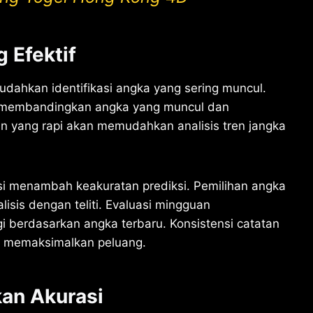
 Efektif
udahkan identifikasi angka yang sering muncul.
k membandingkan angka yang muncul dan
an yang rapi akan memudahkan analisis tren jangka
i menambah keakuratan prediksi. Pemilihan angka
lisis dengan teliti. Evaluasi mingguan
 berdasarkan angka terbaru. Konsistensi catatan
gi memaksimalkan peluang.
an Akurasi