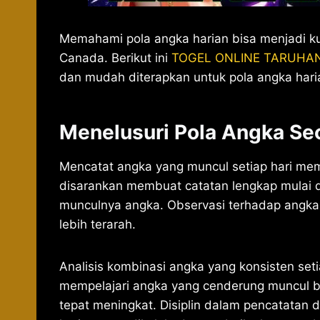
Memahami pola angka harian bisa menjadi kun
Canada. Berikut ini
TOGEL ONLINE TARUHAN
dan mudah diterapkan untuk pola angka hari
Menelusuri Pola Angka Sec
Mencatat angka yang muncul setiap hari me
disarankan membuat catatan lengkap mulai dar
munculnya angka. Observasi terhadap angka 
lebih terarah.
Analisis kombinasi angka yang konsisten set
mempelajari angka yang cenderung muncul 
tepat meningkat. Disiplin dalam pencatatan d