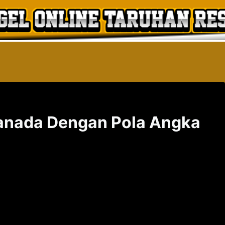
Canada Dengan Pola Angka