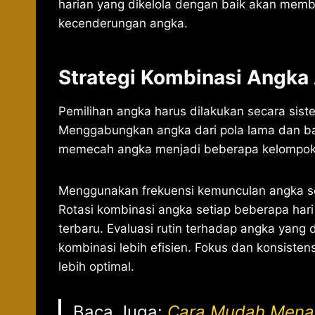
harian yang dikelola dengan baik akan memb
kecenderungan angka.
Strategi Kombinasi Angka
Pemilihan angka harus dilakukan secara sis
Menggabungkan angka dari pola lama dan ba
memecah angka menjadi beberapa kelompok a
Menggunakan frekuensi kemunculan angka se
Rotasi kombinasi angka setiap beberapa ha
terbaru. Evaluasi rutin terhadap angka yan
kombinasi lebih efisien. Fokus dan konsisten
lebih optimal.
Baca Juga:
Cara Mudah Mena