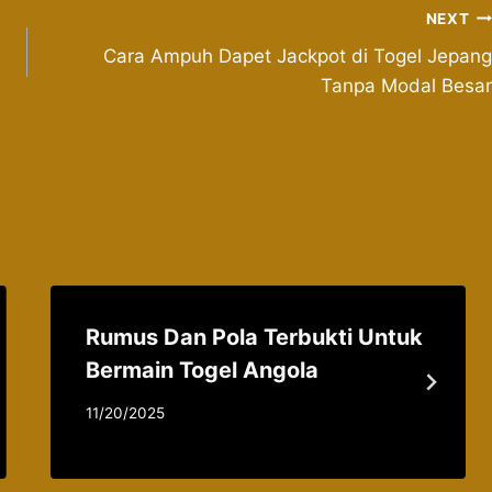
NEXT
Cara Ampuh Dapet Jackpot di Togel Jepang
Tanpa Modal Besar
Rumus Dan Pola Terbukti Untuk
Bermain Togel Angola
By
11/20/2025
admin037521