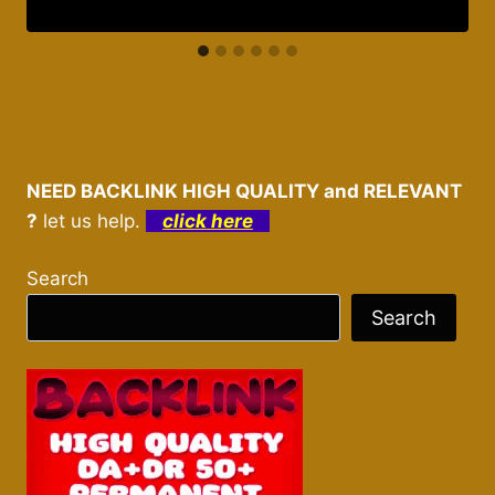
NEED BACKLINK HIGH QUALITY and RELEVANT
?
let us help.
click here
Search
Search