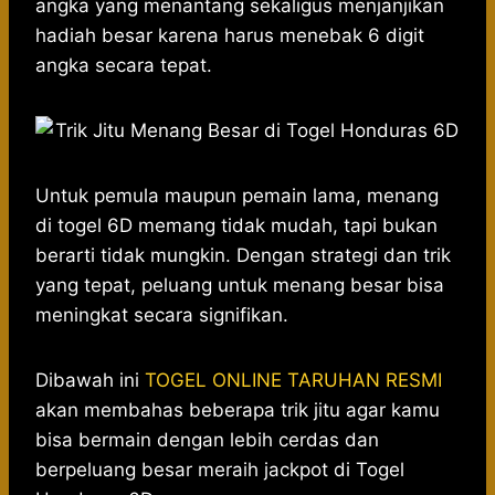
angka yang menantang sekaligus menjanjikan
s
b
e
g
e
hadiah besar karena harus menebak 6 digit
A
o
n
r
angka secara tepat.
p
o
g
a
p
k
e
m
r
Untuk pemula maupun pemain lama, menang
di togel 6D memang tidak mudah, tapi bukan
berarti tidak mungkin. Dengan strategi dan trik
yang tepat, peluang untuk menang besar bisa
meningkat secara signifikan.
Dibawah ini
TOGEL ONLINE TARUHAN RESMI
akan membahas beberapa trik jitu agar kamu
bisa bermain dengan lebih cerdas dan
berpeluang besar meraih jackpot di Togel