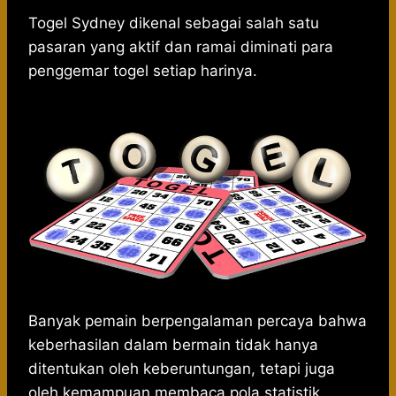
h
a
e
e
k
i
a
c
s
l
y
n
Togel Sydney dikenal sebagai salah satu
t
e
s
e
p
e
pasaran yang aktif dan ramai diminati para
s
b
e
g
e
penggemar togel setiap harinya.
A
o
n
r
p
o
g
a
p
k
e
m
r
Banyak pemain berpengalaman percaya bahwa
keberhasilan dalam bermain tidak hanya
ditentukan oleh keberuntungan, tetapi juga
oleh kemampuan membaca pola statistik