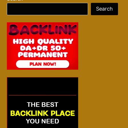
Search