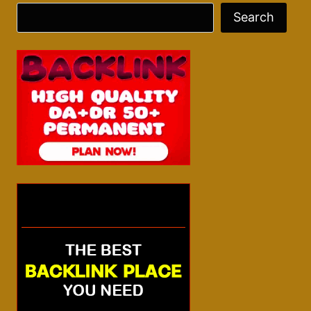
Search