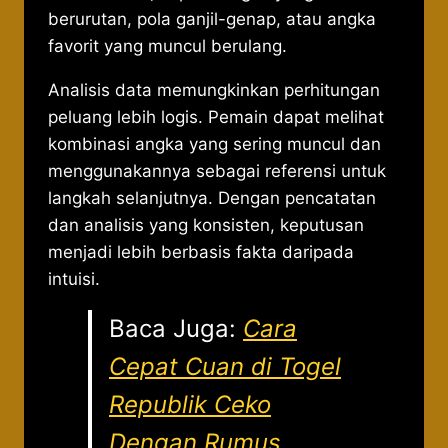
berurutan, pola ganjil-genap, atau angka
favorit yang muncul berulang.
Analisis data memungkinkan perhitungan
peluang lebih logis. Pemain dapat melihat
kombinasi angka yang sering muncul dan
menggunakannya sebagai referensi untuk
langkah selanjutnya. Dengan pencatatan
dan analisis yang konsisten, keputusan
menjadi lebih berbasis fakta daripada
intuisi.
Baca Juga:
Cara
Cepat Cuan di Togel
Republik Ceko
Dengan Rumus