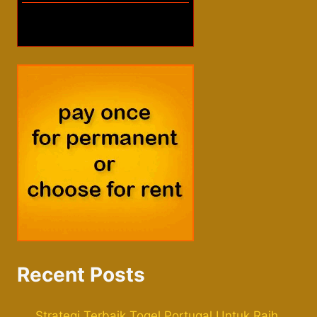
Recent Posts
Strategi Terbaik Togel Portugal Untuk Raih