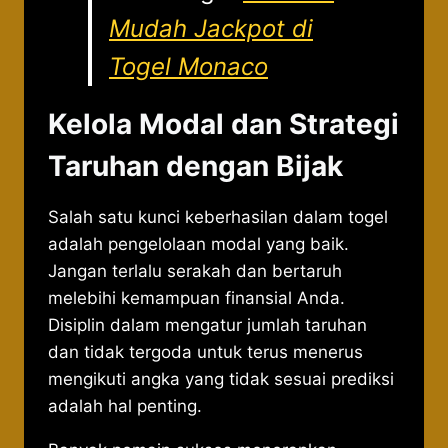
Mudah Jackpot di
Togel Monaco
Kelola Modal dan Strategi
Taruhan dengan Bijak
Salah satu kunci keberhasilan dalam togel
adalah pengelolaan modal yang baik.
Jangan terlalu serakah dan bertaruh
melebihi kemampuan finansial Anda.
Disiplin dalam mengatur jumlah taruhan
dan tidak tergoda untuk terus menerus
mengikuti angka yang tidak sesuai prediksi
adalah hal penting.