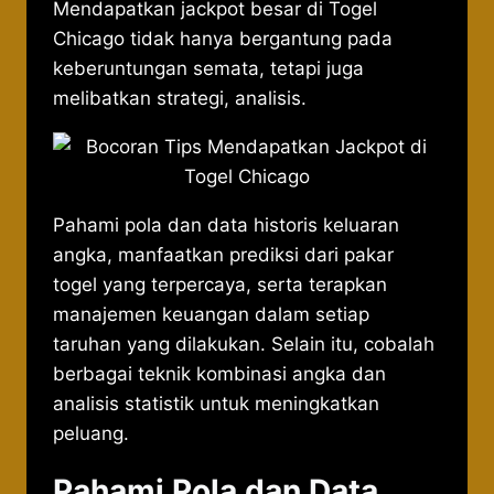
Mendapatkan jackpot besar di Togel
Chicago tidak hanya bergantung pada
keberuntungan semata, tetapi juga
melibatkan strategi, analisis.
Pahami pola dan data historis keluaran
angka, manfaatkan prediksi dari pakar
togel yang terpercaya, serta terapkan
manajemen keuangan dalam setiap
taruhan yang dilakukan. Selain itu, cobalah
berbagai teknik kombinasi angka dan
analisis statistik untuk meningkatkan
peluang.
Pahami Pola dan Data