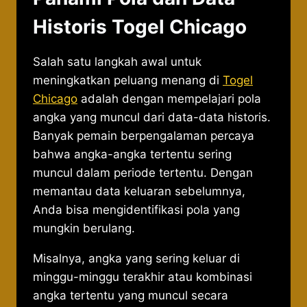
Historis Togel Chicago
Salah satu langkah awal untuk
meningkatkan peluang menang di
Togel
Chicago
adalah dengan mempelajari pola
angka yang muncul dari data-data historis.
Banyak pemain berpengalaman percaya
bahwa angka-angka tertentu sering
muncul dalam periode tertentu. Dengan
memantau data keluaran sebelumnya,
Anda bisa mengidentifikasi pola yang
mungkin berulang.
Misalnya, angka yang sering keluar di
minggu-minggu terakhir atau kombinasi
angka tertentu yang muncul secara