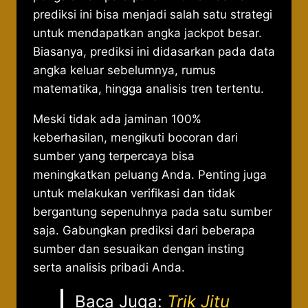
prediksi ini bisa menjadi salah satu strategi
untuk mendapatkan angka jackpot besar.
Biasanya, prediksi ini didasarkan pada data
angka keluar sebelumnya, rumus
matematika, hingga analisis tren tertentu.
Meski tidak ada jaminan 100%
keberhasilan, mengikuti bocoran dari
sumber yang terpercaya bisa
meningkatkan peluang Anda. Penting juga
untuk melakukan verifikasi dan tidak
bergantung sepenuhnya pada satu sumber
saja. Gabungkan prediksi dari beberapa
sumber dan sesuaikan dengan insting
serta analisis pribadi Anda.
Baca Juga:
Trik Jitu