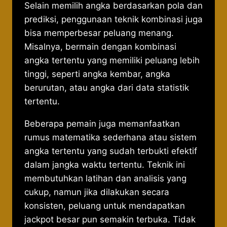
Selain memilih angka berdasarkan pola dan
prediksi, penggunaan teknik kombinasi juga
bisa memperbesar peluang menang.
Misalnya, bermain dengan kombinasi
angka tertentu yang memiliki peluang lebih
tinggi, seperti angka kembar, angka
berurutan, atau angka dari data statistik
tertentu.
Beberapa pemain juga memanfaatkan
rumus matematika sederhana atau sistem
angka tertentu yang sudah terbukti efektif
dalam jangka waktu tertentu. Teknik ini
membutuhkan latihan dan analisis yang
cukup, namun jika dilakukan secara
konsisten, peluang untuk mendapatkan
jackpot besar pun semakin terbuka. Tidak