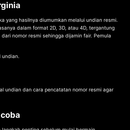
ginia
ka yang hasilnya diumumkan melalui undian resmi.
sanya dalam format 2D, 3D, atau 4D, tergantung
l dari nomor resmi sehingga dijamin fair. Pemula
l undian.
wal undian dan cara pencatatan nomor resmi agar
icoba
 langkah penting sebelum mulai bermain.