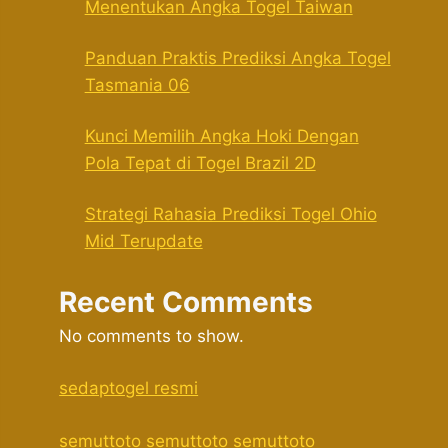
Menentukan Angka Togel Taiwan
Panduan Praktis Prediksi Angka Togel
Tasmania 06
Kunci Memilih Angka Hoki Dengan
Pola Tepat di Togel Brazil 2D
Strategi Rahasia Prediksi Togel Ohio
Mid Terupdate
Recent Comments
No comments to show.
sedaptogel resmi
semuttoto
semuttoto
semuttoto