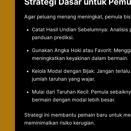
Strategi Dasar untuk Pemu
Agar peluang menang meningkat, pemula bis
Catat Hasil Undian Sebelumnya: Analisis 
panduan prediksi.
Gunakan Angka Hoki atau Favorit: Mengga
meningkatkan keyakinan dalam bermain.
Kelola Modal dengan Bijak: Jangan terla
jumlah taruhan yang wajar.
Mulai dari Taruhan Kecil: Pemula sebaikn
bermain dengan modal lebih besar.
Strategi ini membantu pemain baru untuk 
meminimalkan risiko kerugian.