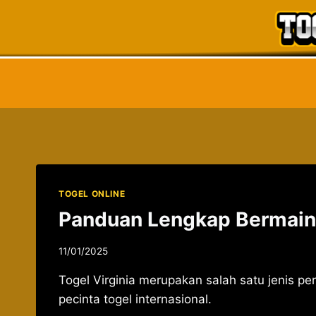
Skip
to
content
TOGEL ONLINE
Panduan Lengkap Bermain 
By
11/01/2025
admin037521
Togel Virginia merupakan salah satu jenis p
pecinta togel internasional.