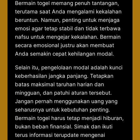
Bermain togel memang penuh tantangan,
terutama saat Anda mengalami kekalahan
beruntun. Namun, penting untuk menjaga
emosi agar tetap stabil dan tidak terbawa
nafsu untuk mengejar kekalahan. Bermain
secara emosional justru akan membuat
Anda semakin cepat kehilangan modal.
Selain itu, pengelolaan modal adalah kunci
keberhasilan jangka panjang. Tetapkan
batas maksimal taruhan harian dan
mingguan, dan patuhi aturan tersebut.
Jangan pernah menggunakan uang yang
seharusnya untuk kebutuhan penting.
Bermain togel harus tetap menjadi hiburan,
bukan beban finansial. Simak dan ikuti
terus informasi terupdate mengenai