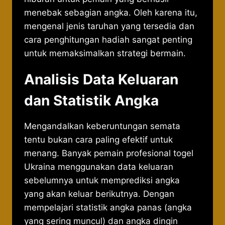
menebak sebagian angka. Oleh karena itu,
mengenal jenis taruhan yang tersedia dan
cara penghitungan hadiah sangat penting
untuk memaksimalkan strategi bermain.
Analisis Data Keluaran
dan Statistik Angka
Mengandalkan keberuntungan semata
tentu bukan cara paling efektif untuk
menang. Banyak pemain profesional togel
Ukraina menggunakan data keluaran
sebelumnya untuk memprediksi angka
yang akan keluar berikutnya. Dengan
mempelajari statistik angka panas (angka
yang sering muncul) dan angka dingin