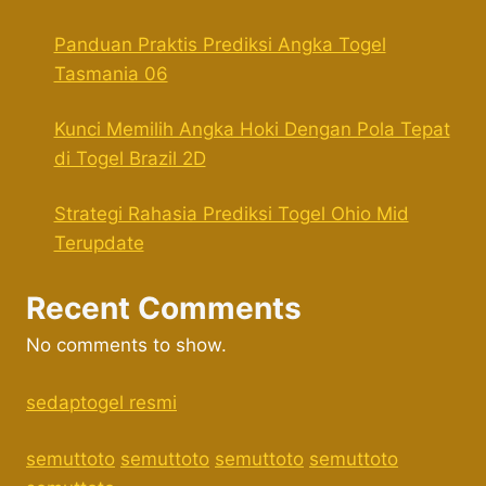
Panduan Praktis Prediksi Angka Togel
Tasmania 06
Kunci Memilih Angka Hoki Dengan Pola Tepat
di Togel Brazil 2D
Strategi Rahasia Prediksi Togel Ohio Mid
Terupdate
Recent Comments
No comments to show.
sedaptogel resmi
semuttoto
semuttoto
semuttoto
semuttoto