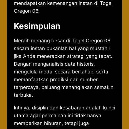
mendapatkan kemenangan instan di Togel
Oregon 06.
Kesimpulan
Meraih menang besar di Togel Oregon 06
secara instan bukanlah hal yang mustahil
jika Anda menerapkan strategi yang tepat.
Dengan menganalisis data historis,
mengelola modal secara bertahap, serta
memanfaatkan prediksi dari sumber
terpercaya, peluang menang akan semakin
terbuka.
Intinya, disiplin dan kesabaran adalah kunci
utama agar permainan ini tidak hanya
memberikan hiburan, tetapi juga