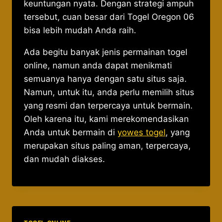
keuntungan nyata. Dengan strategi ampuh
tersebut, cuan besar dari Togel Oregon 06
bisa lebih mudah Anda raih.
Ada begitu banyak jenis permainan togel
online, namun anda dapat menikmati
semuanya hanya dengan satu situs saja.
Namun, untuk itu, anda perlu memilih situs
yang resmi dan terpercaya untuk bermain.
Oleh karena itu, kami merekomendasikan
Anda untuk bermain di
yowes togel
, yang
merupakan situs paling aman, terpercaya,
dan mudah diakses.