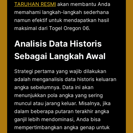
TARUHAN RESMI
akan membantu Anda
memahami langkah-langkah sederhana
namun efektif untuk mendapatkan hasil
maksimal dari Togel Oregon 06.
Analisis Data Historis
Sebagai Langkah Awal
Strategi pertama yang wajib dilakukan
adalah menganalisis data historis keluaran
angka sebelumnya. Data ini akan
menunjukkan pola angka yang sering
muncul atau jarang keluar. Misalnya, jika
dalam beberapa putaran terakhir angka
ganjil lebih mendominasi, Anda bisa
mempertimbangkan angka genap untuk