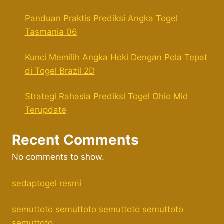
Panduan Praktis Prediksi Angka Togel
Tasmania 06
Kunci Memilih Angka Hoki Dengan Pola Tepat
di Togel Brazil 2D
Strategi Rahasia Prediksi Togel Ohio Mid
Terupdate
Recent Comments
No comments to show.
sedaptogel resmi
semuttoto
semuttoto
semuttoto
semuttoto
semuttoto