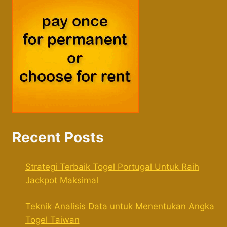
Recent Posts
Strategi Terbaik Togel Portugal Untuk Raih
Jackpot Maksimal
Teknik Analisis Data untuk Menentukan Angka
Togel Taiwan