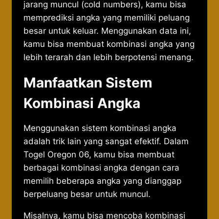
jarang muncul (cold numbers), kamu bisa
memprediksi angka yang memiliki peluang
besar untuk keluar. Menggunakan data ini,
kamu bisa membuat kombinasi angka yang
lebih terarah dan lebih berpotensi menang.
Manfaatkan Sistem
Kombinasi Angka
Menggunakan sistem kombinasi angka
adalah trik lain yang sangat efektif. Dalam
Togel Oregon 06, kamu bisa membuat
berbagai kombinasi angka dengan cara
memilih beberapa angka yang dianggap
berpeluang besar untuk muncul.
Misalnya, kamu bisa mencoba kombinasi