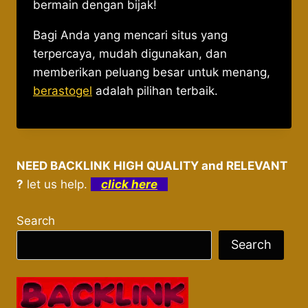
bermain dengan bijak!
Bagi Anda yang mencari situs yang
terpercaya, mudah digunakan, dan
memberikan peluang besar untuk menang,
berastogel
adalah pilihan terbaik.
NEED BACKLINK HIGH QUALITY and RELEVANT
?
let us help.
click here
Search
Search