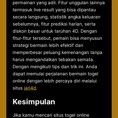
permainan yang adil. Fitur unggulan lainnya
termasuk live result yang bisa dipantau
secara langsung, statistik angka keluaran
sebelumnya, fitur prediksi harian, serta
diskon besar untuk taruhan 4D. Dengan
fitur-fitur tersebut, pemain bisa menyusun
strategi bermain lebih efektif dan
memperbesar peluang kemenangan tanpa
harus mengandalkan tebakan semata.
Dengan mengikuti tips dan trik ini. Anda
dapat memulai perjalanan bermain togel
online dengan lebih percaya diri melalui
situs
jari4d
.
Kesimpulan
Jika kamu mencari situs togel online