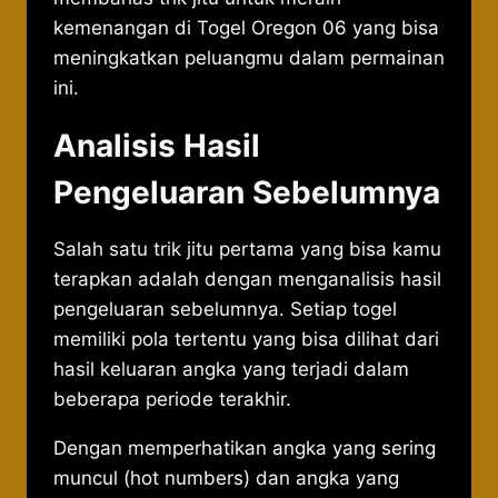
kemenangan di Togel Oregon 06 yang bisa
meningkatkan peluangmu dalam permainan
ini.
Analisis Hasil
Pengeluaran Sebelumnya
Salah satu trik jitu pertama yang bisa kamu
terapkan adalah dengan menganalisis hasil
pengeluaran sebelumnya. Setiap togel
memiliki pola tertentu yang bisa dilihat dari
hasil keluaran angka yang terjadi dalam
beberapa periode terakhir.
Dengan memperhatikan angka yang sering
muncul (hot numbers) dan angka yang