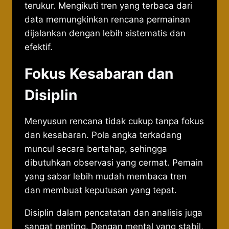
terukur. Mengikuti tren yang terbaca dari
data memungkinkan rencana permainan
dijalankan dengan lebih sistematis dan
efektif.
Fokus Kesabaran dan
Disiplin
Menyusun rencana tidak cukup tanpa fokus
dan kesabaran. Pola angka terkadang
muncul secara bertahap, sehingga
dibutuhkan observasi yang cermat. Pemain
yang sabar lebih mudah membaca tren
dan membuat keputusan yang tepat.
Disiplin dalam pencatatan dan analisis juga
sangat penting. Dengan mental yang stabil,