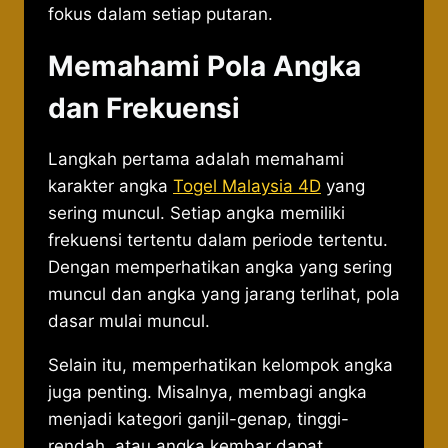
fokus dalam setiap putaran.
Memahami Pola Angka
dan Frekuensi
Langkah pertama adalah memahami
karakter angka
Togel Malaysia 4D
yang
sering muncul. Setiap angka memiliki
frekuensi tertentu dalam periode tertentu.
Dengan memperhatikan angka yang sering
muncul dan angka yang jarang terlihat, pola
dasar mulai muncul.
Selain itu, memperhatikan kelompok angka
juga penting. Misalnya, membagi angka
menjadi kategori ganjil-genap, tinggi-
rendah, atau angka kembar dapat