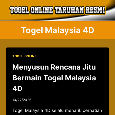
Skip
to
content
Togel Malaysia 4D
TOGEL ONLINE
Menyusun Rencana Jitu
Bermain Togel Malaysia
4D
By
10/22/2025
admin037521
Togel Malaysia 4D selalu menarik perhatian