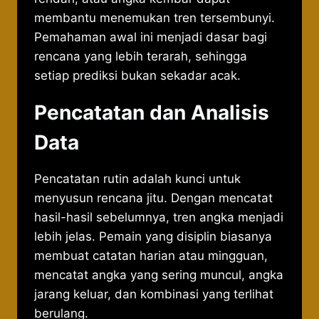
membantu menemukan tren tersembunyi.
Pemahaman awal ini menjadi dasar bagi
rencana yang lebih terarah, sehingga
setiap prediksi bukan sekadar acak.
Pencatatan dan Analisis
Data
Pencatatan rutin adalah kunci untuk
menyusun rencana jitu. Dengan mencatat
hasil-hasil sebelumnya, tren angka menjadi
lebih jelas. Pemain yang disiplin biasanya
membuat catatan harian atau mingguan,
mencatat angka yang sering muncul, angka
jarang keluar, dan kombinasi yang terlihat
berulang.