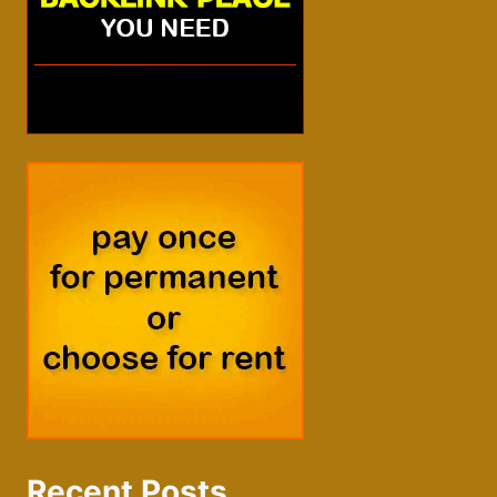
Recent Posts