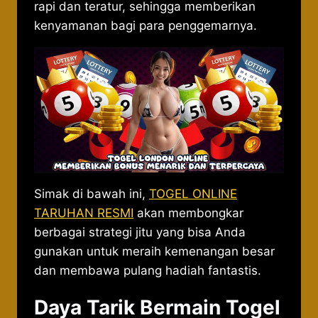
rapi dan teratur, sehingga memberikan
kenyamanan bagi para penggemarnya.
Simak di bawah ini,
TOGEL ONLINE
TARUHAN RESMI
akan membongkar
berbagai strategi jitu yang bisa Anda
gunakan untuk meraih kemenangan besar
dan membawa pulang hadiah fantastis.
Daya Tarik Bermain Togel