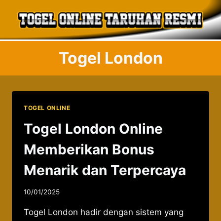
Skip
to
content
Togel London
TOGEL ONLINE
Togel London Online
Memberikan Bonus
Menarik dan Terpercaya
By
10/01/2025
admin037521
Togel London hadir dengan sistem yang