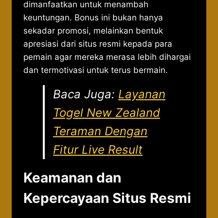
dimanfaatkan untuk menambah
keuntungan. Bonus ini bukan hanya
sekadar promosi, melainkan bentuk
apresiasi dari situs resmi kepada para
pemain agar mereka merasa lebih dihargai
dan termotivasi untuk terus bermain.
Baca Juga:
Layanan
Togel New Zealand
Teraman Dengan
Fitur Live Result
Keamanan dan
Kepercayaan Situs Resmi