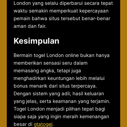
London yang selalu diperbarui secara tepat
waktu semakin memperkuat kepercayaan
pemain bahwa situs tersebut benar-benar
aman dan fair.
Kesimpulan
Bermain togel London online bukan hanya
memberikan sensasi seru dalam
memasang angka, tetapi juga
menghadirkan keuntungan lebih melalui
bonus menarik dari situs terpercaya.
Dengan sistem yang adil, hasil keluaran
yang jelas, serta keamanan yang terjamin.
Togel London menjadi pilihan tepat bagi
siapa saja yang ingin meraih kemenangan
besar di
gtatogel
.