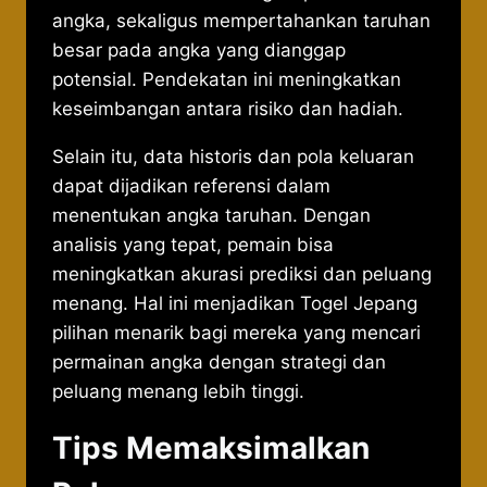
angka, sekaligus mempertahankan taruhan
besar pada angka yang dianggap
potensial. Pendekatan ini meningkatkan
keseimbangan antara risiko dan hadiah.
Selain itu, data historis dan pola keluaran
dapat dijadikan referensi dalam
menentukan angka taruhan. Dengan
analisis yang tepat, pemain bisa
meningkatkan akurasi prediksi dan peluang
menang. Hal ini menjadikan Togel Jepang
pilihan menarik bagi mereka yang mencari
permainan angka dengan strategi dan
peluang menang lebih tinggi.
Tips Memaksimalkan