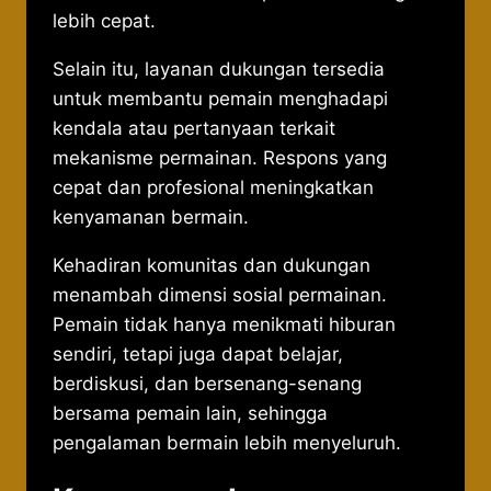
lebih cepat.
Selain itu, layanan dukungan tersedia
untuk membantu pemain menghadapi
kendala atau pertanyaan terkait
mekanisme permainan. Respons yang
cepat dan profesional meningkatkan
kenyamanan bermain.
Kehadiran komunitas dan dukungan
menambah dimensi sosial permainan.
Pemain tidak hanya menikmati hiburan
sendiri, tetapi juga dapat belajar,
berdiskusi, dan bersenang-senang
bersama pemain lain, sehingga
pengalaman bermain lebih menyeluruh.