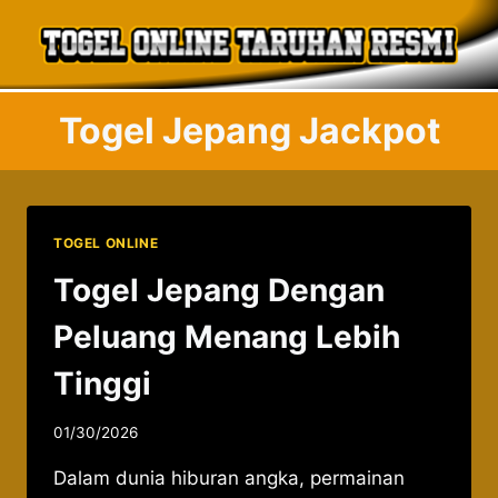
Skip
to
content
Togel Jepang Jackpot
TOGEL ONLINE
Togel Jepang Dengan
Peluang Menang Lebih
Tinggi
By
01/30/2026
admin037521
Dalam dunia hiburan angka, permainan