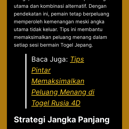
utama dan kombinasi alternatif. Dengan
pendekatan ini, pemain tetap berpeluang
memperoleh kemenangan meski angka
utama tidak keluar. Tips ini membantu
memaksimalkan peluang menang dalam
setiap sesi bermain Togel Jepang.
Baca Juga:
Tips
Pintar
Memaksimalkan
Peluang Menang di
Togel Rusia 4D
Strategi Jangka Panjang