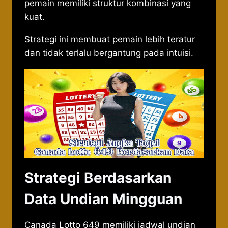
pemain memiliki struktur kombinasi yang
kuat.
Strategi ini membuat pemain lebih teratur
dan tidak terlalu bergantung pada intuisi.
Strategi Berdasarkan
Data Undian Mingguan
Canada Lotto 649 memiliki jadwal undian