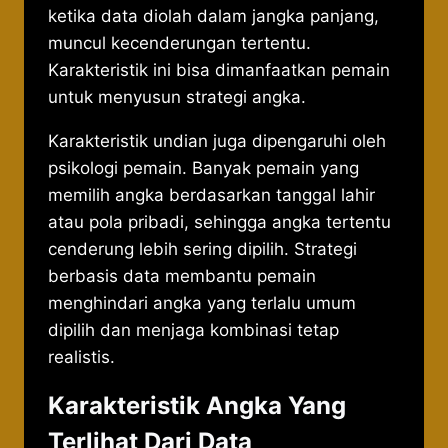
ketika data diolah dalam jangka panjang,
muncul kecenderungan tertentu.
Karakteristik ini bisa dimanfaatkan pemain
untuk menyusun strategi angka.
Karakteristik undian juga dipengaruhi oleh
psikologi pemain. Banyak pemain yang
memilih angka berdasarkan tanggal lahir
atau pola pribadi, sehingga angka tertentu
cenderung lebih sering dipilih. Strategi
berbasis data membantu pemain
menghindari angka yang terlalu umum
dipilih dan menjaga kombinasi tetap
realistis.
Karakteristik Angka Yang
Terlihat Dari Data