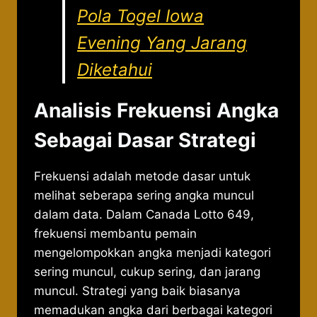
Pola Togel Iowa
Evening Yang Jarang
Diketahui
Analisis Frekuensi Angka
Sebagai Dasar Strategi
Frekuensi adalah metode dasar untuk
melihat seberapa sering angka muncul
dalam data. Dalam Canada Lotto 649,
frekuensi membantu pemain
mengelompokkan angka menjadi kategori
sering muncul, cukup sering, dan jarang
muncul. Strategi yang baik biasanya
memadukan angka dari berbagai kategori