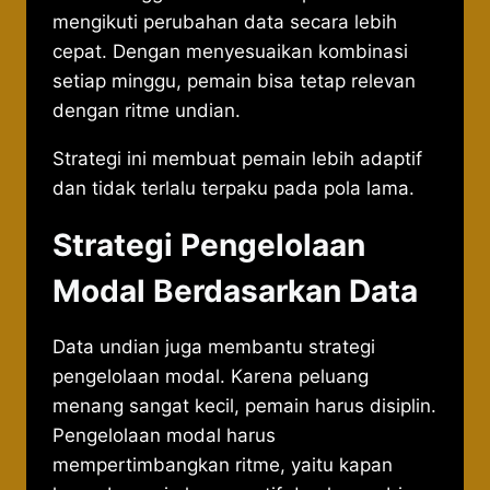
mengikuti perubahan data secara lebih
cepat. Dengan menyesuaikan kombinasi
setiap minggu, pemain bisa tetap relevan
dengan ritme undian.
Strategi ini membuat pemain lebih adaptif
dan tidak terlalu terpaku pada pola lama.
Strategi Pengelolaan
Modal Berdasarkan Data
Data undian juga membantu strategi
pengelolaan modal. Karena peluang
menang sangat kecil, pemain harus disiplin.
Pengelolaan modal harus
mempertimbangkan ritme, yaitu kapan