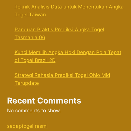
Teknik Analisis Data untuk Menentukan Angka
Togel Taiwan
Panduan Praktis Prediksi Angka Togel
Tasmania 06
Kunci Memilih Angka Hoki Dengan Pola Tepat
di Togel Brazil 2D
Strategi Rahasia Prediksi Togel Ohio Mid
Terupdate
Recent Comments
No comments to show.
sedaptogel resmi