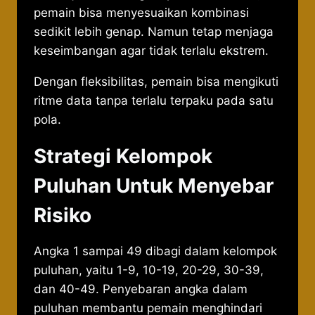
pemain bisa menyesuaikan kombinasi
sedikit lebih genap. Namun tetap menjaga
keseimbangan agar tidak terlalu ekstrem.
Dengan fleksibilitas, pemain bisa mengikuti
ritme data tanpa terlalu terpaku pada satu
pola.
Strategi Kelompok
Puluhan Untuk Menyebar
Risiko
Angka 1 sampai 49 dibagi dalam kelompok
puluhan, yaitu 1-9, 10-19, 20-29, 30-39,
dan 40-49. Penyebaran angka dalam
puluhan membantu pemain menghindari