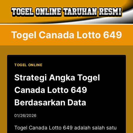
Skip
to
content
Togel Canada Lotto 649
TOGEL ONLINE
Strategi Angka Togel
Canada Lotto 649
Berdasarkan Data
By
01/26/2026
admin037521
Togel Canada Lotto 649 adalah salah satu