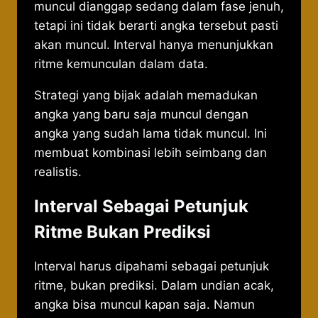
muncul dianggap sedang dalam fase jenuh,
tetapi ini tidak berarti angka tersebut pasti
akan muncul. Interval hanya menunjukkan
ritme kemunculan dalam data.
Strategi yang bijak adalah memadukan
angka yang baru saja muncul dengan
angka yang sudah lama tidak muncul. Ini
membuat kombinasi lebih seimbang dan
realistis.
Interval Sebagai Petunjuk
Ritme Bukan Prediksi
Interval harus dipahami sebagai petunjuk
ritme, bukan prediksi. Dalam undian acak,
angka bisa muncul kapan saja. Namun