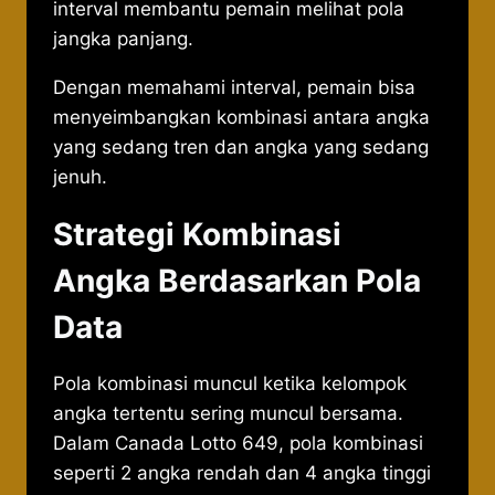
interval membantu pemain melihat pola
jangka panjang.
Dengan memahami interval, pemain bisa
menyeimbangkan kombinasi antara angka
yang sedang tren dan angka yang sedang
jenuh.
Strategi Kombinasi
Angka Berdasarkan Pola
Data
Pola kombinasi muncul ketika kelompok
angka tertentu sering muncul bersama.
Dalam Canada Lotto 649, pola kombinasi
seperti 2 angka rendah dan 4 angka tinggi