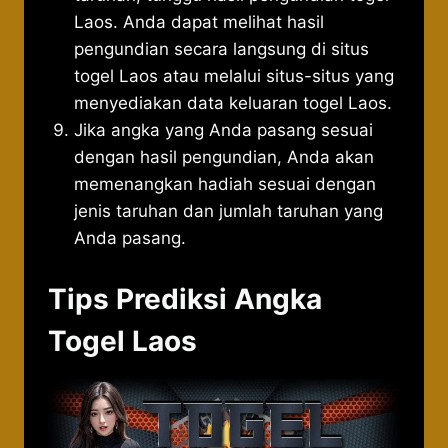
Laos. Anda dapat melihat hasil
pengundian secara langsung di situs
togel Laos atau melalui situs-situs yang
menyediakan data keluaran togel Laos.
Jika angka yang Anda pasang sesuai
dengan hasil pengundian, Anda akan
memenangkan hadiah sesuai dengan
jenis taruhan dan jumlah taruhan yang
Anda pasang.
Tips Prediksi Angka
Togel Laos