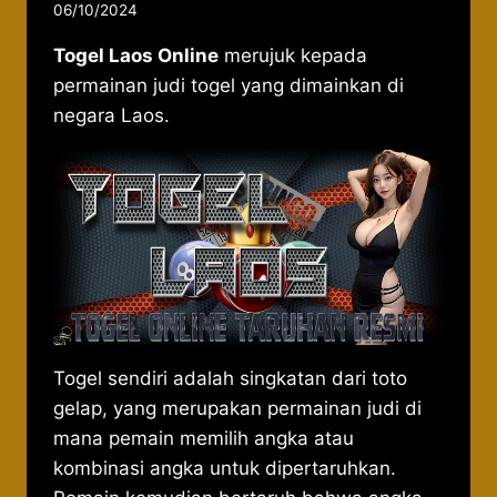
By
06/10/2024
admin037521
Togel Laos Online
merujuk kepada
permainan judi togel yang dimainkan di
negara Laos.
Togel sendiri adalah singkatan dari toto
gelap, yang merupakan permainan judi di
mana pemain memilih angka atau
kombinasi angka untuk dipertaruhkan.