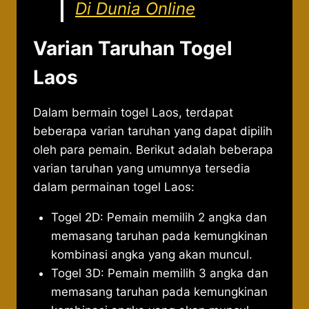
Di Dunia Online
Varian Taruhan Togel
Laos
Dalam bermain togel Laos, terdapat
beberapa varian taruhan yang dapat dipilih
oleh para pemain. Berikut adalah beberapa
varian taruhan yang umumnya tersedia
dalam permainan togel Laos:
Togel 2D: Pemain memilih 2 angka dan
memasang taruhan pada kemungkinan
kombinasi angka yang akan muncul.
Togel 3D: Pemain memilih 3 angka dan
memasang taruhan pada kemungkinan