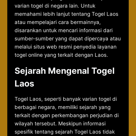
varian togel di negara lain. Untuk
memahami lebih lanjut tentang Togel Laos
atau mempelajari cara bermainnya,
disarankan untuk mencari informasi dari
sumber-sumber yang dapat dipercaya atau
melalui situs web resmi penyedia layanan
togel online yang terkait dengan Laos.
Sejarah Mengenal Togel
Laos
Togel Laos, seperti banyak varian togel di
berbagai negara, memiliki sejarah yang
terkait dengan perkembangan perjudian di
wilayah tersebut. Meskipun informasi
spesifik tentang sejarah Togel Laos tidak