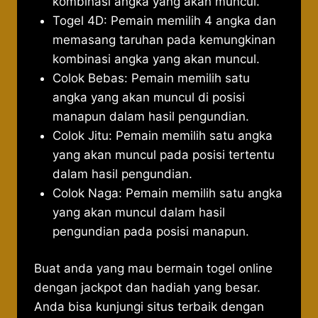
kombinasi angka yang akan muncul.
Togel 4D: Pemain memilih 4 angka dan
memasang taruhan pada kemungkinan
kombinasi angka yang akan muncul.
Colok Bebas: Pemain memilih satu
angka yang akan muncul di posisi
manapun dalam hasil pengundian.
Colok Jitu: Pemain memilih satu angka
yang akan muncul pada posisi tertentu
dalam hasil pengundian.
Colok Naga: Pemain memilih satu angka
yang akan muncul dalam hasil
pengundian pada posisi manapun.
Buat anda yang mau bermain togel online
dengan jackpot dan hadiah yang besar.
Anda bisa kunjungi situs terbaik dengan