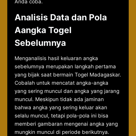
Anda coba.
Analisis Data dan Pola
Aangka Togel
Sebelumnya
Menganalisis hasil keluaran angka
sebelumnya merupakan langkah pertama
yang bijak saat bermain Togel Madagaskar.
Cobalah untuk mencatat angka-angka
yang sering muncul dan angka yang jarang
muncul. Meskipun tidak ada jaminan
bahwa angka yang sering keluar akan
selalu muncul, tetapi pola-pola ini bisa
memberi gambaran mengenai angka yang
mungkin muncul di periode berikutnya.