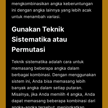
mengkombinasikan angka keberuntungan
ini dengan angka lainnya yang lebih acak
untuk menambah variasi.
Gunakan Teknik
Sistematika atau
Permutasi
Teknik sistematika adalah cara untuk
memasang beberapa angka dalam
berbagai kombinasi. Dengan menggunakan
sistem ini, Anda bisa memasang lebih
banyak angka dalam setiap putaran.
Misalnya, jika Anda memilih 4 angka, Anda
dapat memasang beberapa kombinasi dari
angka-angka tersebut, meningkatkan