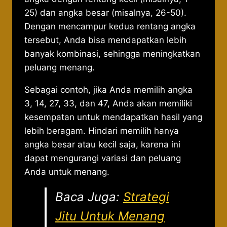
25) dan angka besar (misalnya, 26-50).
Dengan mencampur kedua rentang angka
tersebut, Anda bisa mendapatkan lebih
banyak kombinasi, sehingga meningkatkan
peluang menang.
Sebagai contoh, jika Anda memilih angka
3, 14, 27, 33, dan 47, Anda akan memiliki
kesempatan untuk mendapatkan hasil yang
lebih beragam. Hindari memilih hanya
angka besar atau kecil saja, karena ini
dapat mengurangi variasi dan peluang
Anda untuk menang.
Baca Juga:
Strategi
Jitu Untuk Menang