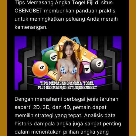
Tips Memasang Angka Togel Fiji di situs
OBENGBET memberikan panduan praktis
untuk meningkatkan peluang Anda meraih
kemenangan.
Dengan memahami berbagai jenis taruhan
seperti 2D, 3D, dan 4D, pemain dapat
memilih strategi yang tepat. Analisis data
historis dan pola angka juga sangat penting
dalam menentukan pilihan angka yang