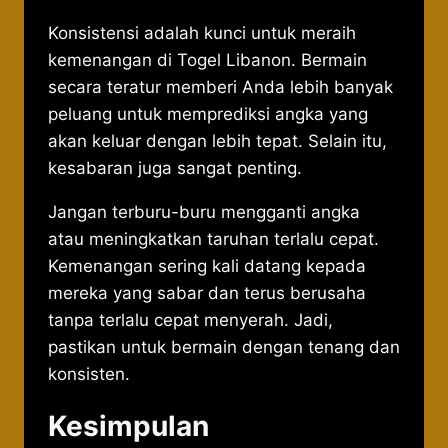
Konsistensi adalah kunci untuk meraih
kemenangan di Togel Libanon. Bermain
secara teratur memberi Anda lebih banyak
peluang untuk memprediksi angka yang
akan keluar dengan lebih tepat. Selain itu,
kesabaran juga sangat penting.
Jangan terburu-buru mengganti angka
atau meningkatkan taruhan terlalu cepat.
Kemenangan sering kali datang kepada
mereka yang sabar dan terus berusaha
tanpa terlalu cepat menyerah. Jadi,
pastikan untuk bermain dengan tenang dan
konsisten.
Kesimpulan