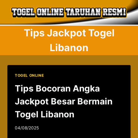
Skip
to
content
Tips Jackpot Togel
Libanon
TOGEL ONLINE
Tips Bocoran Angka
Jackpot Besar Bermain
Togel Libanon
By
04/08/2025
admin037521