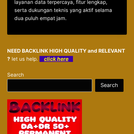
layanan data terpercaya, fitur lengkap,
serta dukungan teknis yang aktif selama
dua puluh empat jam.
NEED BACKLINK HIGH QUALITY and RELEVANT
?
let us help.
click here
Search
Search