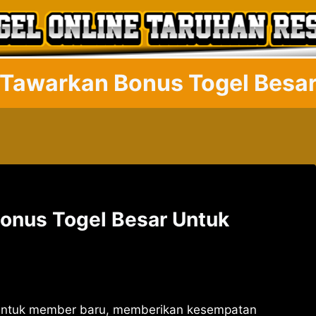
Tawarkan Bonus Togel Besa
nus Togel Besar Untuk
 untuk member baru, memberikan kesempatan