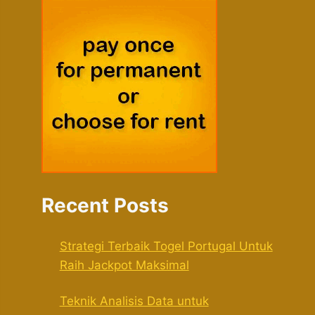
Recent Posts
Strategi Terbaik Togel Portugal Untuk
Raih Jackpot Maksimal
Teknik Analisis Data untuk