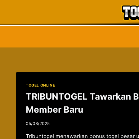
Skip
to
content
TOGEL ONLINE
TRIBUNTOGEL Tawarkan Bo
Member Baru
By
05/08/2025
admin037521
Tribuntogel menawarkan bonus togel besar