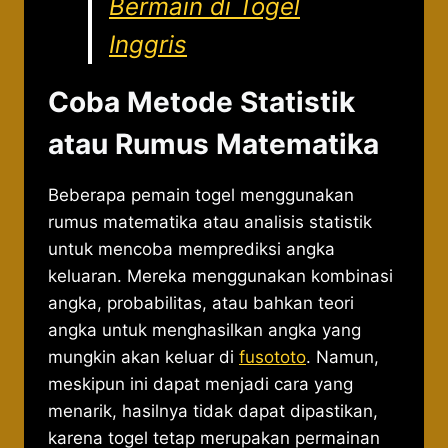
Bermain di Togel
Inggris
Coba Metode Statistik
atau Rumus Matematika
Beberapa pemain togel menggunakan
rumus matematika atau analisis statistik
untuk mencoba memprediksi angka
keluaran. Mereka menggunakan kombinasi
angka, probabilitas, atau bahkan teori
angka untuk menghasilkan angka yang
mungkin akan keluar di
fusototo
. Namun,
meskipun ini dapat menjadi cara yang
menarik, hasilnya tidak dapat dipastikan,
karena togel tetap merupakan permainan