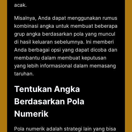
acak.
Misalnya, Anda dapat menggunakan rumus
kombinasi angka untuk membuat beberapa
grup angka berdasarkan pola yang muncul
di hasil keluaran sebelumnya. Ini memberi
Anda berbagai opsi yang dapat dicoba dan
membantu dalam membuat keputusan
yang lebih informasional dalam memasang
taruhan.
Tentukan Angka
Berdasarkan Pola
Numerik
Pola numerik adalah strategi lain yang bisa