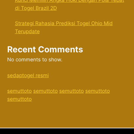
di Togel Brazil 2D
Strategi Rahasia Prediksi Togel Ohio Mid
Terupdate
Recent Comments
No comments to show.
sedaptogel resmi
semuttoto
semuttoto
semuttoto
semuttoto
semuttoto