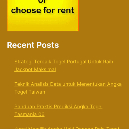
Recent Posts
Strategi Terbaik Togel Portugal Untuk Raih
Jackpot Maksimal
Teknik Analisis Data untuk Menentukan Angka
Togel Taiwan
Panduan Praktis Prediksi Angka Togel
Tasmania 06
Kunci Memilih Angka Hoki Dengan Pola Tepat