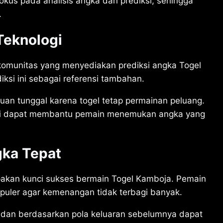
us pada analisis angka dan prediksi, sehingga
.
Teknologi
an komunitas yang menyediakan prediksi angka Togel
si ini sebagai referensi tambahan.
cuan tunggal karena togel tetap permainan peluang.
ibadi dapat membantu pemain menemukan angka yang
gka Tepat
pakan kunci sukses bermain Togel Kamboja. Pemain
opuler agar kemenangan tidak terbagi banyak.
s dan berdasarkan pola keluaran sebelumnya dapat