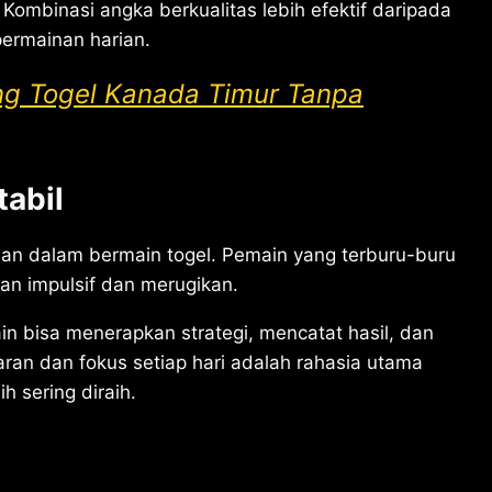
ombinasi angka berkualitas lebih efektif daripada
permainan harian.
g Togel Kanada Timur Tanpa
tabil
an dalam bermain togel. Pemain yang terburu-buru
n impulsif dan merugikan.
in bisa menerapkan strategi, mencatat hasil, dan
ran dan fokus setiap hari adalah rahasia utama
h sering diraih.