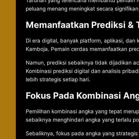
Taruhan yang terencana membantu pemain fok
peluang menang meningkat secara signifikan
Memanfaatkan Prediksi & 
Di era digital, banyak platform, aplikasi, d
Kamboja. Pemain cerdas memanfaatkan predik
Namun, prediksi sebaiknya tidak dijadikan a
Kombinasi prediksi digital dan analisis pr
lebih strategis setiap hari.
Fokus Pada Kombinasi An
Pemilihan kombinasi angka yang tepat meru
sebaiknya menghindari angka yang terlalu p
Sebaliknya, fokus pada angka yang strategi