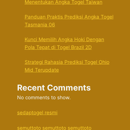
Menentukan Angka Togel Taiwan
Panduan Praktis Prediksi Angka Togel
Tasmania 06
Kunci Memilih Angka Hoki Dengan
Pola Tepat di Togel Brazil 2D
Strategi Rahasia Prediksi Togel Ohio
Mid Terupdate
Recent Comments
No comments to show.
sedaptogel resmi
semuttoto
semuttoto
semuttoto