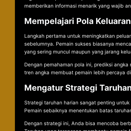
memberikan informasi menarik yang wajib an
Mempelajari Pola Keluara
Langkah pertama untuk meningkatkan peluan
sebelumnya. Pemain sukses biasanya mencata
yang sering muncul maupun yang jarang kelu
Dengan pemahaman pola ini, prediksi angka 
tren angka membuat pemain lebih percaya di
Mengatur Strategi Taruhan
Strategi taruhan harian sangat penting untuk
Pemain sebaiknya menentukan batas taruhan 
Dengan strategi ini, Anda bisa mencoba berb