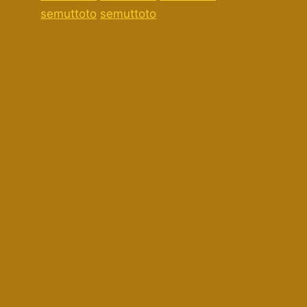
semuttoto
semuttoto