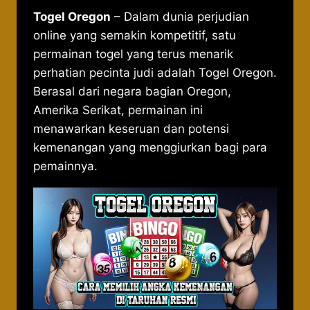
admin037521
Togel Oregon
– Dalam dunia perjudian
online yang semakin kompetitif, satu
permainan togel yang terus menarik
perhatian pecinta judi adalah Togel Oregon.
Berasal dari negara bagian Oregon,
Amerika Serikat, permainan ini
menawarkan keseruan dan potensi
kemenangan yang menggiurkan bagi para
pemainnya.