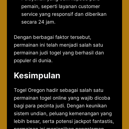
pemain, seperti layanan customer
service yang responsif dan diberikan
secara 24 jam.
Dengan berbagai faktor tersebut,
permainan ini telah menjadi salah satu
permainan judi togel yang berhasil dan
populer di dunia.
Kesimpulan
Togel Oregon hadir sebagai salah satu
permainan togel online yang wajib dicoba
bagi para pecinta judi. Dengan keunikan
sistem undian, peluang kemenangan yang
lebih besar, serta potensi jackpot fantastis,
permainan ini menjanjikan pengalaman