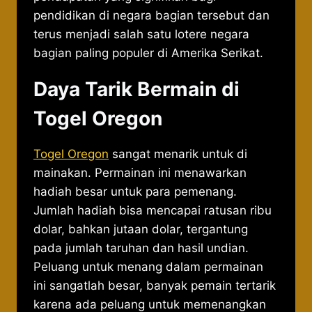
pendidikan di negara bagian tersebut dan
terus menjadi salah satu lotere negara
bagian paling populer di Amerika Serikat.
Daya Tarik Bermain di
Togel Oregon
Togel Oregon
sangat menarik untuk di
mainakan. Permainan ini menawarkan
hadiah besar untuk para pemenang.
Jumlah hadiah bisa mencapai ratusan ribu
dolar, bahkan jutaan dolar, tergantung
pada jumlah taruhan dan hasil undian.
Peluang untuk menang dalam permainan
ini sangatlah besar, banyak pemain tertarik
karena ada peluang untuk memenangkan