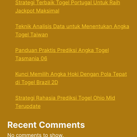
Strategi Terbaik Togel Portugal Untuk Raih
Jackpot Maksimal
Teknik Analisis Data untuk Menentukan Angka
Togel Taiwan
Panduan Praktis Prediksi Angka Togel
Tasmania 06
Kunci Memilih Angka Hoki Dengan Pola Tepat
di Togel Brazil 2D
Strategi Rahasia Prediksi Togel Ohio Mid
Terupdate
Recent Comments
No comments to show.