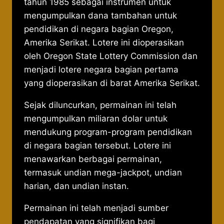
tahun 1985 sebagai instrumen untuk
mengumpulkan dana tambahan untuk
pendidikan di negara bagian Oregon,
Amerika Serikat. Lotere ini dioperasikan
oleh Oregon State Lottery Commission dan
menjadi lotere negara bagian pertama
yang dioperasikan di barat Amerika Serikat.
Sejak diluncurkan, permainan ini telah
mengumpulkan miliaran dolar untuk
mendukung program-program pendidikan
di negara bagian tersebut. Lotere ini
menawarkan berbagai permainan,
termasuk undian mega-jackpot, undian
harian, dan undian instan.
Permainan ini telah menjadi sumber
pendapatan yang signifikan bagi