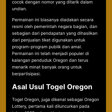
cocok dengan nomor yang ditarik dalam
undian.
Permainan ini biasanya diadakan secara
resmi oleh pemerintah negara bagian, dan
sebagian dari pendapatan yang dihasilkan
dari penjualan tiket digunakan untuk
program-program publik dan amal.
Permainan ini telah menjadi populer di
kalangan penduduk Oregon dan terus
menarik minat banyak orang untuk
berpartisipasi.
Asal Usul Togel Oregon
Togel Oregon, juga dikenal sebagai Oregon
Lottery, pertama kali diluncurkan pada