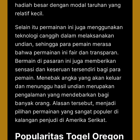
hadiah besar dengan modal taruhan yang
relatif kecil.
Selain itu permainan ini juga menggunakan
teknologi canggih dalam melaksanakan
undian, sehingga para pemain merasa
bahwa permainan ini fair dan transparan.
Bermain di pasaran ini juga memberikan
sensasi dan keseruan tersendiri bagi para
pemain. Menebak angka yang akan keluar
dan menunggu hasil undian merupakan
pengalaman yang mendebarkan bagi
banyak orang. Alasan tersebut, menjadi
pilihan permainan yang sangat populer di
kalangan penjudi di Amerika Serikat.
Popularitas Togel Oregon