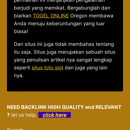
berjudi yang memikat. Bergabunglah dan
biarkan
TOGEL ONLINE
Oregon membawa
Anda menuju keberuntungan yang luar
biasa!
Dan situs ini juga tidak membahas tentang
itu saja. Situs juga merupakan sebuah situs
yang penulisan artikel nya sangat lengkap
seperti
situs toto slot
dan juga yang lain
nya.
NEED BACKLINK HIGH QUALITY and RELEVANT
?
let us help.
click here