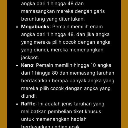
angka dari 1 hingga 48 dan
memasangkan mereka dengan garis
beruntung yang ditentukan.
Megabucks
: Pemain memilih enam
angka dari 1 hingga 48, dan jika angka
yang mereka pilih cocok dengan angka
yang diundi, mereka memenangkan
jackpot.
Keno
: Pemain memilih hingga 10 angka
dari 1 hingga 80 dan memasang taruhan
berdasarkan berapa banyak angka yang
mereka pilih cocok dengan angka yang
diundi.
Raffle
: Ini adalah jenis taruhan yang
melibatkan pembelian tiket khusus
untuk memenangkan hadiah
berdasarkan undian acak.