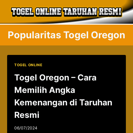
Skip
to
content
Popularitas Togel Oregon
TOGEL ONLINE
Togel Oregon – Cara
Memilih Angka
Kemenangan di Taruhan
Resmi
By
06/07/2024