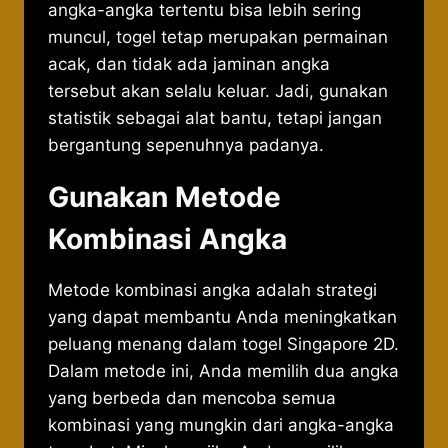
angka-angka tertentu bisa lebih sering
muncul, togel tetap merupakan permainan
acak, dan tidak ada jaminan angka
tersebut akan selalu keluar. Jadi, gunakan
statistik sebagai alat bantu, tetapi jangan
bergantung sepenuhnya padanya.
Gunakan Metode
Kombinasi Angka
Metode kombinasi angka adalah strategi
yang dapat membantu Anda meningkatkan
peluang menang dalam togel Singapore 2D.
Dalam metode ini, Anda memilih dua angka
yang berbeda dan mencoba semua
kombinasi yang mungkin dari angka-angka