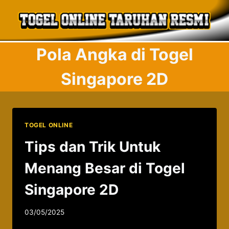
Skip
to
content
Pola Angka di Togel
Singapore 2D
TOGEL ONLINE
Tips dan Trik Untuk
Menang Besar di Togel
Singapore 2D
By
03/05/2025
admin037521