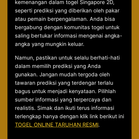
kemenangan dalam togel Singapore 2D,
seperti prediksi yang diberikan oleh pakar
atau pemain berpengalaman. Anda bisa
bergabung dengan komunitas togel untuk
saling bertukar informasi mengenai angka-
angka yang mungkin keluar.
Namun, pastikan untuk selalu berhati-hati
dalam memilih prediksi yang Anda
gunakan. Jangan mudah tergoda oleh
tawaran prediksi yang terdengar terlalu
bagus untuk menjadi kenyataan. Pilihlah
sumber informasi yang terpercaya dan
realistis. Simak dan ikuti terus informasi
terlengkap hanya dengan klik link berikut ini
TOGEL ONLINE TARUHAN RESMI
.