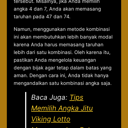
tersebut. Misalnya, jika Anda memilih
angka 4 dan 7, Anda akan memasang
taruhan pada 47 dan 74.
Namun, menggunakan metode kombinasi
ini akan membutuhkan lebih banyak modal
karena Anda harus memasang taruhan
lebih dari satu kombinasi. Oleh karena itu,
pastikan Anda mengelola keuangan
dengan bijak agar tetap dalam batas yang
aman. Dengan cara ini, Anda tidak hanya
mengandalkan satu kombinasi angka saja.
Baca Juga:
Tips
Memilih Angka Jitu
Viking Lotto