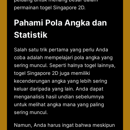
permainan togel Singapore 2D.
Pahami Pola Angka dan
Statistik
Salah satu trik pertama yang perlu Anda
coba adalah mempelajari pola angka yang
sering muncul. Seperti halnya togel lainnya,
togel Singapore 2D juga memiliki
kecenderungan angka yang lebih sering
keluar daripada yang lain. Anda dapat
menganalisis hasil undian sebelumnya
untuk melihat angka mana yang paling
sering muncul.
Namun, Anda harus ingat bahwa meskipun