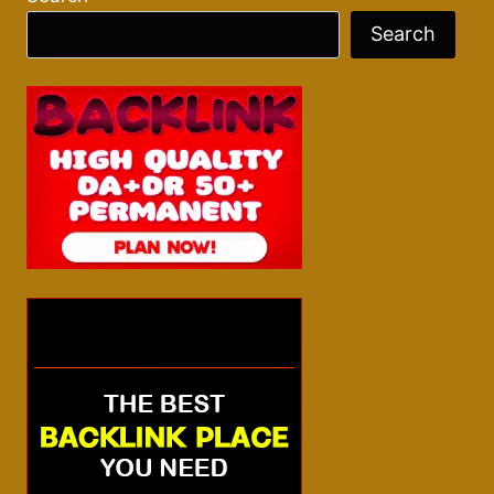
Search