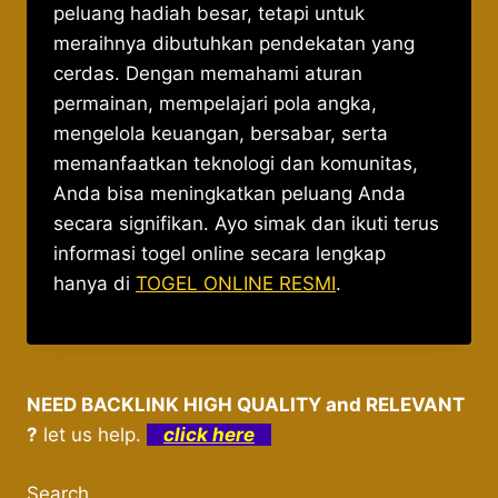
peluang hadiah besar, tetapi untuk
meraihnya dibutuhkan pendekatan yang
cerdas. Dengan memahami aturan
permainan, mempelajari pola angka,
mengelola keuangan, bersabar, serta
memanfaatkan teknologi dan komunitas,
Anda bisa meningkatkan peluang Anda
secara signifikan. Ayo simak dan ikuti terus
informasi togel online secara lengkap
hanya di
TOGEL ONLINE RESMI
.
NEED BACKLINK HIGH QUALITY and RELEVANT
?
let us help.
click here
Search