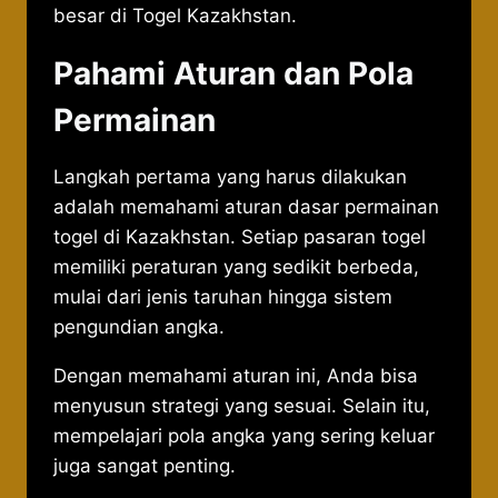
besar di Togel Kazakhstan.
Pahami Aturan dan Pola
Permainan
Langkah pertama yang harus dilakukan
adalah memahami aturan dasar permainan
togel di Kazakhstan. Setiap pasaran togel
memiliki peraturan yang sedikit berbeda,
mulai dari jenis taruhan hingga sistem
pengundian angka.
Dengan memahami aturan ini, Anda bisa
menyusun strategi yang sesuai.
Selain itu,
mempelajari pola angka yang sering keluar
juga sangat penting.