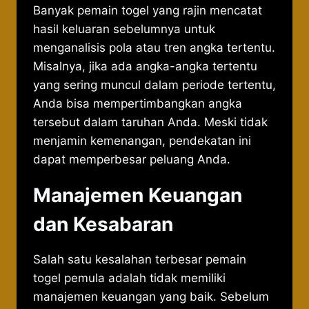
Banyak pemain togel yang rajin mencatat
hasil keluaran sebelumnya untuk
menganalisis pola atau tren angka tertentu.
Misalnya, jika ada angka-angka tertentu
yang sering muncul dalam periode tertentu,
Anda bisa mempertimbangkan angka
tersebut dalam taruhan Anda. Meski tidak
menjamin kemenangan, pendekatan ini
dapat memperbesar peluang Anda.
Manajemen Keuangan
dan Kesabaran
Salah satu kesalahan terbesar pemain
togel pemula adalah tidak memiliki
manajemen keuangan yang baik. Sebelum