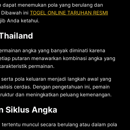
in dapat menemukan pola yang berulang dan
 Dibawah ini
TOGEL ONLINE TARUHAN RESMI
ib Anda ketahui.
Thailand
permainan angka yang banyak diminati karena
Setiap putaran menawarkan kombinasi angka yang
rakteristik permainan.
serta pola keluaran menjadi langkah awal yang
alisis cerdas. Dengan pengetahuan ini, pemain
rstruktur dan meningkatkan peluang kemenangan.
 Siklus Angka
tertentu muncul secara berulang atau dalam pola