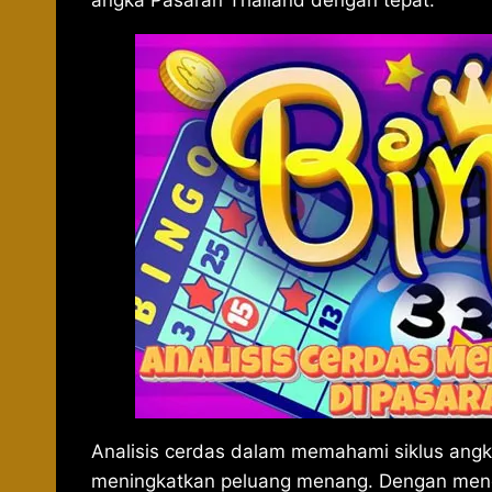
angka Pasaran Thailand dengan tepat.
Analisis cerdas dalam memahami siklus angk
meningkatkan peluang menang. Dengan mence