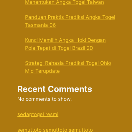
Menentukan Angka Togel Taiwan
Panduan Praktis Prediksi Angka Togel
Tasmania 06
Kunci Memilih Angka Hoki Dengan
Pola Tepat di Togel Brazil 2D
Strategi Rahasia Prediksi Togel Ohio
Mid Terupdate
Recent Comments
No comments to show.
sedaptogel resmi
semuttoto
semuttoto
semuttoto