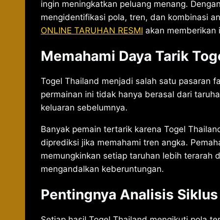
ingin meningkatkan peluang menang. Dengan
mengidentifikasi pola, tren, dan kombinasi a
ONLINE TARUHAN RESMI
akan memberikan i
Memahami Daya Tarik Toge
Togel Thailand menjadi salah satu pasaran fa
permainan ini tidak hanya berasal dari taruh
keluaran sebelumnya.
Banyak pemain tertarik karena Togel Thail
diprediksi jika memahami tren angka. Pema
memungkinkan setiap taruhan lebih terarah 
mengandalkan keberuntungan.
Pentingnya Analisis Siklu
Setiap hasil Togel Thailand mengikuti pola te