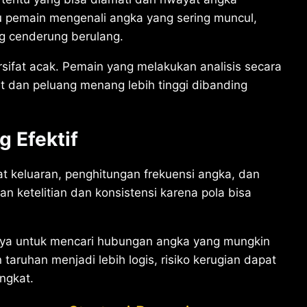
u pemain mengenali angka yang sering muncul,
ng cenderung berulang.
rsifat acak. Pemain yang melakukan analisis secara
at dan peluang menang lebih tinggi dibanding
g Efektif
at keluaran, penghitungan frekuensi angka, dan
kan ketelitian dan konsistensi karena pola bisa
ya untuk mencari hubungan angka yang mungkin
taruhan menjadi lebih logis, risiko kerugian dapat
ngkat.