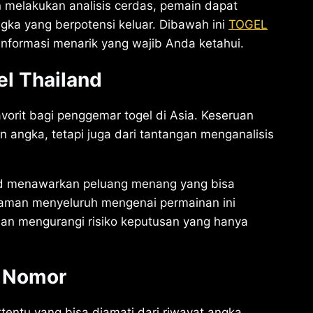
 melakukan analisis cerdas, pemain dapat
ngka yang berpotensi keluar. Dibawah ini
TOGEL
nformasi menarik yang wajib Anda ketahui.
l Thailand
vorit bagi penggemar togel di Asia. Keseruan
an angka, tetapi juga dari tantangan menganalisis
and menawarkan peluang menang yang bisa
haman menyeluruh mengenai permainan ini
dan mengurangi risiko keputusan yang hanya
s Nomor
rtentu yang bisa diamati dari riwayat angka