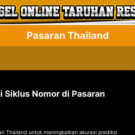
Pasaran Thailand
 Siklus Nomor di Pasaran
ran Thailand untuk meningkatkan akurasi prediksi