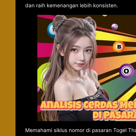
dan raih kemenangan lebih konsisten.
Memahami siklus nomor di pasaran Togel Tha