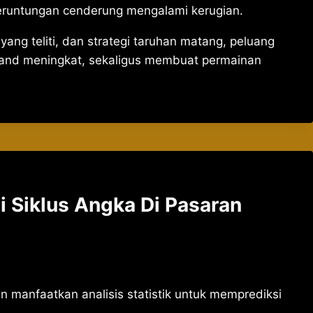
eruntungan cenderung mengalami kerugian.
ng teliti, dan strategi taruhan matang, peluang
land meningkat, sekaligus membuat permainan
 Siklus Angka Di Pasaran
dan manfaatkan analisis statistik untuk memprediksi