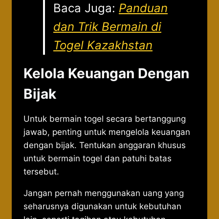
Baca Juga:
Panduan
dan Trik Bermain di
Togel Kazakhstan
Kelola Keuangan Dengan
Bijak
Untuk bermain togel secara bertanggung
jawab, penting untuk mengelola keuangan
dengan bijak. Tentukan anggaran khusus
untuk bermain togel dan patuhi batas
tersebut.
Jangan pernah menggunakan uang yang
seharusnya digunakan untuk kebutuhan