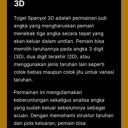
3D
Togel Spanyol 3D adalah permainan judi
angka yang mengharuskan pemain
menebak tiga angka secara tepat yang
akan keluar dalam undian. Pemain bisa
memilih taruhannya pada angka 3 digit
(3D), dua digit terakhir (2D), atau
menggunakan jenis taruhan lain seperti
colok bebas maupun colok jitu untuk variasi
taruhan.
Permainan ini mengutamakan
keberuntungan sekaligus analisa angka
yang sudah keluar sebelumnya sebagai
acuan. Dengan memahami struktur taruhan
dan pola keluaran, pemain bisa