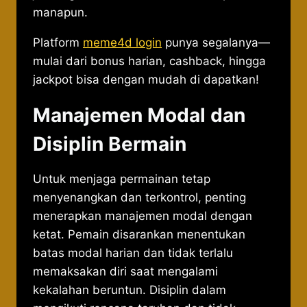
manapun.
Platform
meme4d login
punya segalanya—
mulai dari bonus harian, cashback, hingga
jackpot bisa dengan mudah di dapatkan!
Manajemen Modal dan
Disiplin Bermain
Untuk menjaga permainan tetap
menyenangkan dan terkontrol, penting
menerapkan manajemen modal dengan
ketat. Pemain disarankan menentukan
batas modal harian dan tidak terlalu
memaksakan diri saat mengalami
kekalahan beruntun. Disiplin dalam