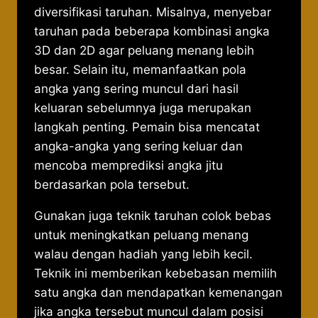
diversifikasi taruhan. Misalnya, menyebar
taruhan pada beberapa kombinasi angka
3D dan 2D agar peluang menang lebih
besar. Selain itu, memanfaatkan pola
angka yang sering muncul dari hasil
keluaran sebelumnya juga merupakan
langkah penting. Pemain bisa mencatat
angka-angka yang sering keluar dan
mencoba memprediksi angka jitu
berdasarkan pola tersebut.
Gunakan juga teknik taruhan colok bebas
untuk meningkatkan peluang menang
walau dengan hadiah yang lebih kecil.
Teknik ini memberikan kebebasan memilih
satu angka dan mendapatkan kemenangan
jika angka tersebut muncul dalam posisi