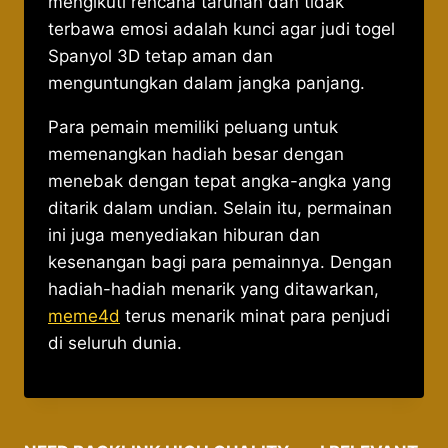
mengikuti rencana taruhan dan tidak
terbawa emosi adalah kunci agar judi togel
Spanyol 3D tetap aman dan
menguntungkan dalam jangka panjang.
Para pemain memiliki peluang untuk
memenangkan hadiah besar dengan
menebak dengan tepat angka-angka yang
ditarik dalam undian. Selain itu, permainan
ini juga menyediakan hiburan dan
kesenangan bagi para pemainnya. Dengan
hadiah-hadiah menarik yang ditawarkan,
meme4d
terus menarik minat para penjudi
di seluruh dunia.