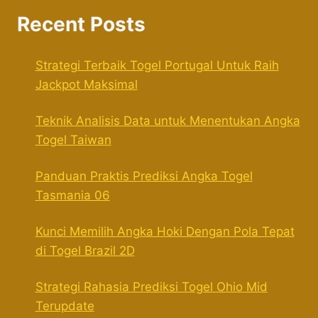
Recent Posts
Strategi Terbaik Togel Portugal Untuk Raih
Jackpot Maksimal
Teknik Analisis Data untuk Menentukan Angka
Togel Taiwan
Panduan Praktis Prediksi Angka Togel
Tasmania 06
Kunci Memilih Angka Hoki Dengan Pola Tepat
di Togel Brazil 2D
Strategi Rahasia Prediksi Togel Ohio Mid
Terupdate