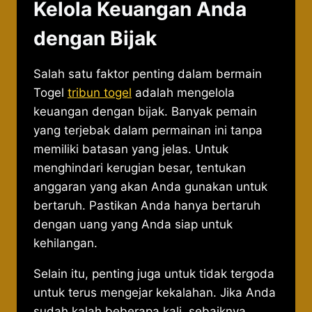
Kelola Keuangan Anda
dengan Bijak
Salah satu faktor penting dalam bermain
Togel
tribun togel
adalah mengelola
keuangan dengan bijak. Banyak pemain
yang terjebak dalam permainan ini tanpa
memiliki batasan yang jelas. Untuk
menghindari kerugian besar, tentukan
anggaran yang akan Anda gunakan untuk
bertaruh. Pastikan Anda hanya bertaruh
dengan uang yang Anda siap untuk
kehilangan.
Selain itu, penting juga untuk tidak tergoda
untuk terus mengejar kekalahan. Jika Anda
sudah kalah beberapa kali, sebaiknya