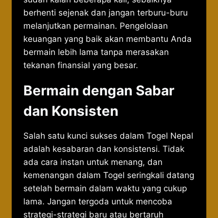
berhenti sejenak dan jangan terburu-buru
melanjutkan permainan. Pengelolaan
keuangan yang baik akan membantu Anda
bermain lebih lama tanpa merasakan
tekanan finansial yang besar.
Bermain dengan Sabar
dan Konsisten
Salah satu kunci sukses dalam Togel Nepal
adalah kesabaran dan konsistensi. Tidak
ada cara instan untuk menang, dan
kemenangan dalam Togel seringkali datang
setelah bermain dalam waktu yang cukup
lama. Jangan tergoda untuk mencoba
strategi-strategi baru atau bertaruh