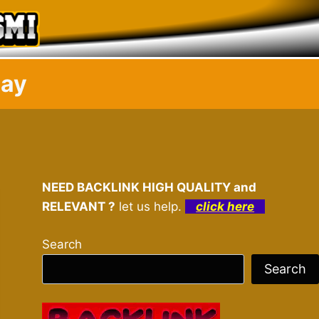
Day
NEED BACKLINK HIGH QUALITY and
RELEVANT ?
let us help.
click here
Search
Search