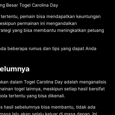
i tertentu, pemain bisa mendapatkan keuntungan
Meskipun permainan ini mengandalkan
rategi yang bisa membantu meningkatkan peluang
da beberapa rumus dan tips yang dapat Anda
ebelumnya
kan dalam Togel Carolina Day adalah menganalisis
ainan togel lainnya, meskipun setiap hasil bersifat
a tertentu yang bisa dikenali.
is hasil sebelumnya bisa membantu, tidak ada
asa lalu akan selalu keluar di masa depan. Ini