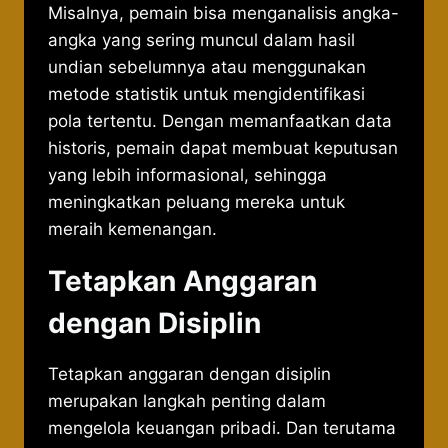
Misalnya, pemain bisa menganalisis angka-
angka yang sering muncul dalam hasil
undian sebelumnya atau menggunakan
metode statistik untuk mengidentifikasi
pola tertentu. Dengan memanfaatkan data
historis, pemain dapat membuat keputusan
yang lebih informasional, sehingga
meningkatkan peluang mereka untuk
meraih kemenangan.
Tetapkan Anggaran
dengan Disiplin
Tetapkan anggaran dengan disiplin
merupakan langkah penting dalam
mengelola keuangan pribadi. Dan terutama