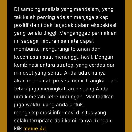
Di samping analisis yang mendalam, yang
tak kalah penting adalah menjaga sikap
positif dan tidak terjebak dalam ekspektasi
yang terlalu tinggi. Menganggap permainan
ini sebagai hiburan semata dapat
membantu mengurangi tekanan dan
kecemasan saat menunggu hasil. Dengan
kombinasi antara strategi yang cerdas dan
mindset yang sehat, Anda tidak hanya
akan menikmati proses memilih angka. Lalu
tetapi juga meningkatkan peluang Anda
untuk meraih keberuntungan. Manfaatkan
juga waktu luang anda untuk
mengeksplorasi informasi di situs yang
selalu terupdate dari kami hanya dengan
klik
meme 4d
.