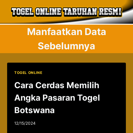
Skip
to
content
Manfaatkan Data
Sebelumnya
TOGEL ONLINE
Cara Cerdas Memilih
Angka Pasaran Togel
Botswana
By
12/15/2024
admin037521