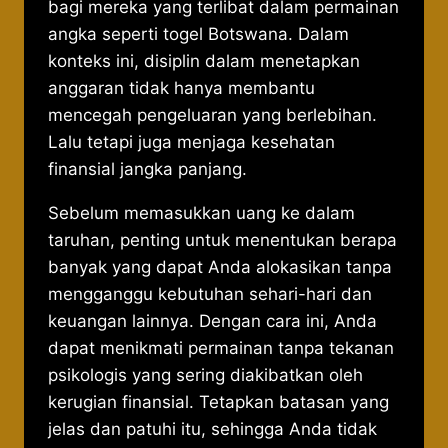
bagi mereka yang terlibat dalam permainan
angka seperti togel Botswana. Dalam
konteks ini, disiplin dalam menetapkan
anggaran tidak hanya membantu
mencegah pengeluaran yang berlebihan.
Lalu tetapi juga menjaga kesehatan
finansial jangka panjang.
Sebelum memasukkan uang ke dalam
taruhan, penting untuk menentukan berapa
banyak yang dapat Anda alokasikan tanpa
mengganggu kebutuhan sehari-hari dan
keuangan lainnya. Dengan cara ini, Anda
dapat menikmati permainan tanpa tekanan
psikologis yang sering diakibatkan oleh
kerugian finansial. Tetapkan batasan yang
jelas dan patuhi itu, sehingga Anda tidak