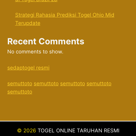
Strategi Rahasia Prediksi Togel Ohio Mid
Terupdate
Recent Comments
No comments to show.
sedaptogel resmi
semuttoto
semuttoto
semuttoto
semuttoto
semuttoto
© 2026
TOGEL ONLINE TARUHAN RESMI