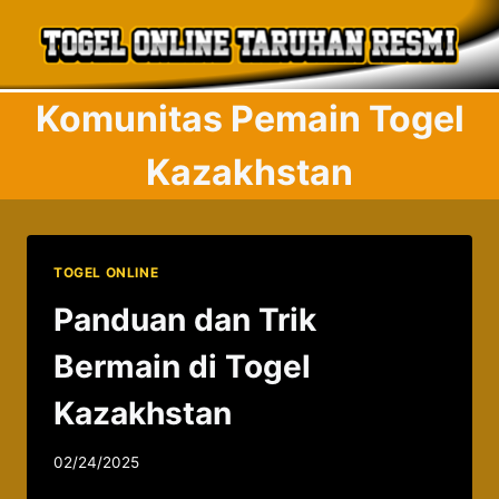
Skip
to
content
Komunitas Pemain Togel
Kazakhstan
TOGEL ONLINE
Panduan dan Trik
Bermain di Togel
Kazakhstan
By
02/24/2025
admin037521