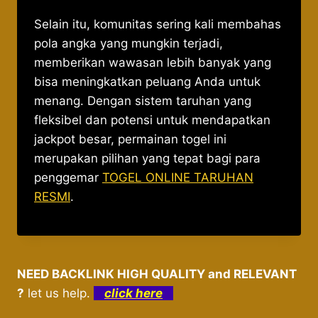
Selain itu, komunitas sering kali membahas
pola angka yang mungkin terjadi,
memberikan wawasan lebih banyak yang
bisa meningkatkan peluang Anda untuk
menang.
Dengan sistem taruhan yang
fleksibel dan potensi untuk mendapatkan
jackpot besar, permainan togel ini
merupakan pilihan yang tepat bagi para
penggemar
TOGEL ONLINE TARUHAN
RESMI
.
NEED BACKLINK HIGH QUALITY and RELEVANT
?
let us help.
click here