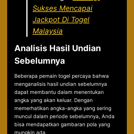
Sukses Mencapai
Jackpot Di Togel
Malaysia
Analisis Hasil Undian
Sebelumnya
Beberapa pemain togel percaya bahwa
menganalisis hasil undian sebelumnya
dapat membantu dalam menentukan
angka yang akan keluar. Dengan
memerhatikan angka-angka yang sering
muncul dalam periode sebelumnya, Anda
bisa mendapatkan gambaran pola yang
mungkin ada.