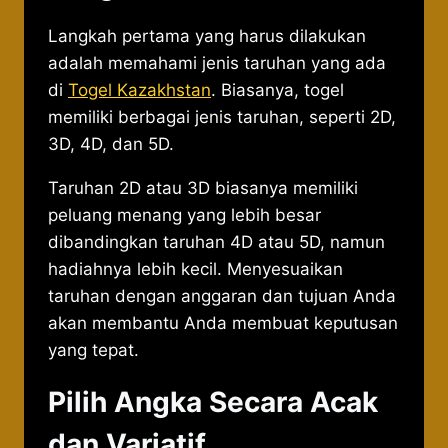
Langkah pertama yang harus dilakukan
adalah memahami jenis taruhan yang ada
di
Togel Kazakhstan
. Biasanya, togel
memiliki berbagai jenis taruhan, seperti 2D,
3D, 4D, dan 5D.
Taruhan 2D atau 3D biasanya memiliki
peluang menang yang lebih besar
dibandingkan taruhan 4D atau 5D, namun
hadiahnya lebih kecil. Menyesuaikan
taruhan dengan anggaran dan tujuan Anda
akan membantu Anda membuat keputusan
yang tepat.
Pilih Angka Secara Acak
dan Variatif