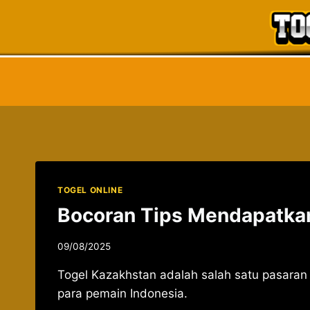
Skip
to
content
TOGEL ONLINE
Bocoran Tips Mendapatkan
By
09/08/2025
admin037521
Togel Kazakhstan adalah salah satu pasaran t
para pemain Indonesia.