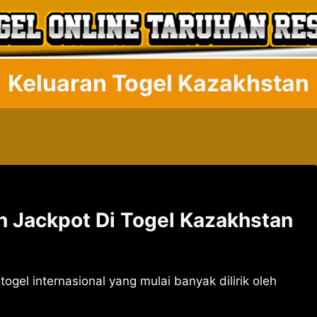
Keluaran Togel Kazakhstan
 Jackpot Di Togel Kazakhstan
ogel internasional yang mulai banyak dilirik oleh