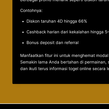
Contohnya:
Diskon taruhan 4D hingga 66%
Cashback harian dari kekalahan hingga 5
Bonus deposit dan referral
Manfaatkan fitur ini untuk menghemat moda
Semakin lama Anda bertahan di permainan, s
dan ikuti terus informasi togel online secara