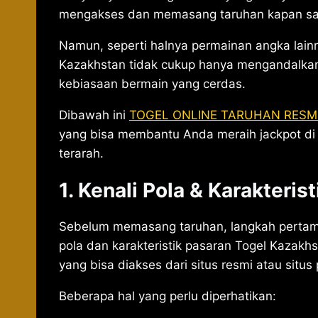
mengakses dan memasang taruhan kapan sa
Namun, seperti halnya permainan angka lain
Kazakhstan tidak cukup hanya mengandalkan k
kebiasaan bermain yang cerdas.
Dibawah ini
TOGEL ONLINE TARUHAN RESM
yang bisa membantu Anda meraih jackpot di
terarah.
1. Kenali Pola & Karakteri
Sebelum memasang taruhan, langkah pertam
pola dan karakteristik pasaran Togel Kazakhst
yang bisa diakses dari situs resmi atau situs
Beberapa hal yang perlu diperhatikan: