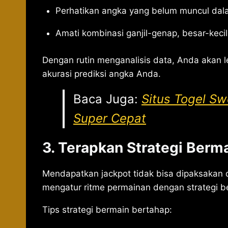
Perhatikan angka yang belum muncul dala
Amati kombinasi ganjil-genap, besar-keci
Dengan rutin menganalisis data, Anda akan 
akurasi prediksi angka Anda.
Baca Juga:
Situs Togel S
Super Cepat
3. Terapkan Strategi Berm
Mendapatkan jackpot tidak bisa dipaksakan d
mengatur ritme permainan dengan strategi b
Tips strategi bermain bertahap: