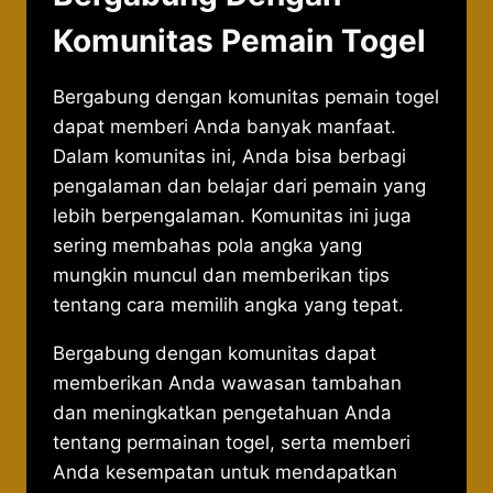
Komunitas Pemain Togel
Bergabung dengan komunitas pemain togel
dapat memberi Anda banyak manfaat.
Dalam komunitas ini, Anda bisa berbagi
pengalaman dan belajar dari pemain yang
lebih berpengalaman. Komunitas ini juga
sering membahas pola angka yang
mungkin muncul dan memberikan tips
tentang cara memilih angka yang tepat.
Bergabung dengan komunitas dapat
memberikan Anda wawasan tambahan
dan meningkatkan pengetahuan Anda
tentang permainan togel, serta memberi
Anda kesempatan untuk mendapatkan