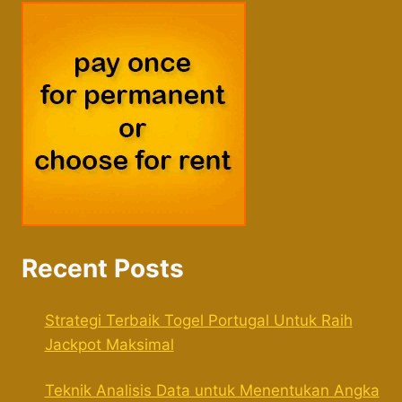
Recent Posts
Strategi Terbaik Togel Portugal Untuk Raih
Jackpot Maksimal
Teknik Analisis Data untuk Menentukan Angka