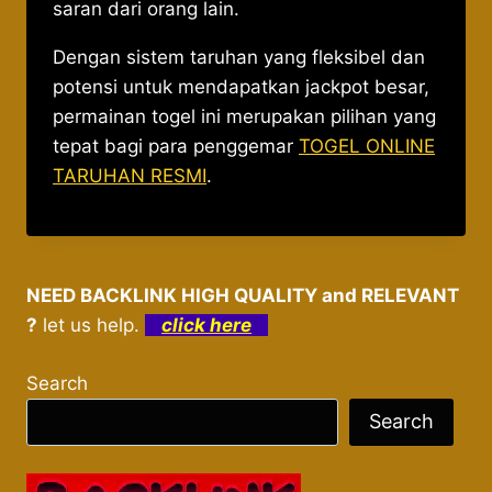
saran dari orang lain.
Dengan sistem taruhan yang fleksibel dan
potensi untuk mendapatkan jackpot besar,
permainan togel ini merupakan pilihan yang
tepat bagi para penggemar
TOGEL ONLINE
TARUHAN RESMI
.
NEED BACKLINK HIGH QUALITY and RELEVANT
?
let us help.
click here
Search
Search