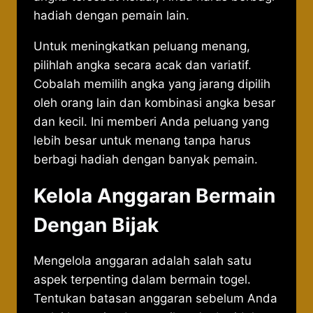
hadiah dengan pemain lain.
Untuk meningkatkan peluang menang,
pilihlah angka secara acak dan variatif.
Cobalah memilih angka yang jarang dipilih
oleh orang lain dan kombinasi angka besar
dan kecil. Ini memberi Anda peluang yang
lebih besar untuk menang tanpa harus
berbagi hadiah dengan banyak pemain.
Kelola Anggaran Bermain
Dengan Bijak
Mengelola anggaran adalah salah satu
aspek terpenting dalam bermain togel.
Tentukan batasan anggaran sebelum Anda