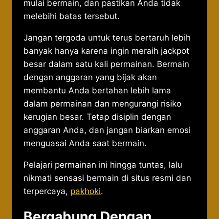
mulai bermain, dan pastikan Anda tidak
melebihi batas tersebut.
Jangan tergoda untuk terus bertaruh lebih
banyak hanya karena ingin meraih jackpot
besar dalam satu kali permainan. Bermain
dengan anggaran yang bijak akan
membantu Anda bertahan lebih lama
dalam permainan dan mengurangi risiko
kerugian besar. Tetap disiplin dengan
anggaran Anda, dan jangan biarkan emosi
menguasai Anda saat bermain.
Pelajari permainan ini hingga tuntas, lalu
nikmati sensasi bermain di situs resmi dan
terpercaya,
pakhoki
.
Bergabung Dengan