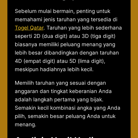
Sebelum mulai bermain, penting untuk
memahami jenis taruhan yang tersedia di
Togel Qatar
. Taruhan yang lebih sederhana
seperti 2D (dua digit) atau 3D (tiga digit)
biasanya memiliki peluang menang yang
lebih besar dibandingkan dengan taruhan
4D (empat digit) atau 5D (lima digit),
meskipun hadiahnya lebih kecil.
Memilih taruhan yang sesuai dengan
anggaran dan tingkat keberanian Anda
adalah langkah pertama yang bijak.
Semakin kecil kombinasi angka yang Anda
pilih, semakin besar peluang Anda untuk
menang.