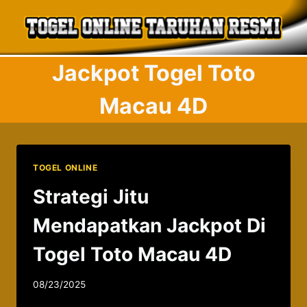
Skip
to
content
Jackpot Togel Toto
Macau 4D
TOGEL ONLINE
Strategi Jitu
Mendapatkan Jackpot Di
Togel Toto Macau 4D
By
08/23/2025
admin037521