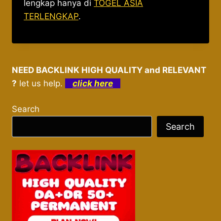
lengkap hanya di
TOGEL ASIA
TERLENGKAP
.
NEED BACKLINK HIGH QUALITY and RELEVANT
?
let us help.
click here
Search
Search