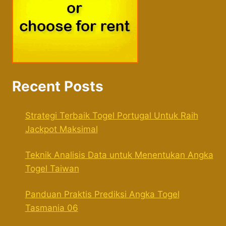
Recent Posts
Strategi Terbaik Togel Portugal Untuk Raih
Jackpot Maksimal
Teknik Analisis Data untuk Menentukan Angka
Togel Taiwan
Panduan Praktis Prediksi Angka Togel
Tasmania 06