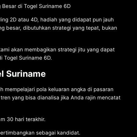
nding 2D atau 4D, hadiah yang didapat pun jauh
g besar, dibutuhkan strategi yang tepat, bukan
 kami akan membagikan strategi jitu yang dapat
i Togel Suriname 6D.
el Suriname
h mempelajari pola keluaran angka di pasaran
tren yang bisa dianalisa jika Anda rajin mencatat
 30 hari terakhir.
pertimbangkan sebagai kandidat.