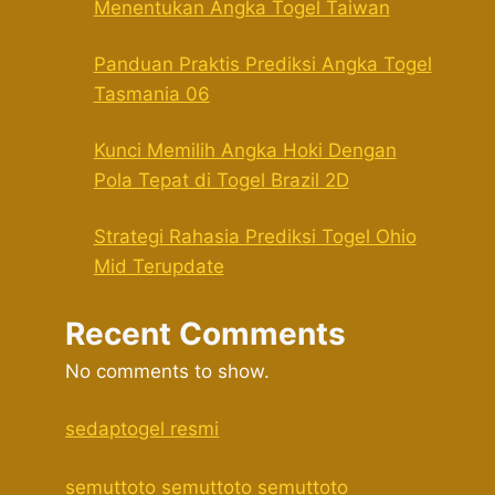
Menentukan Angka Togel Taiwan
Panduan Praktis Prediksi Angka Togel
Tasmania 06
Kunci Memilih Angka Hoki Dengan
Pola Tepat di Togel Brazil 2D
Strategi Rahasia Prediksi Togel Ohio
Mid Terupdate
Recent Comments
No comments to show.
sedaptogel resmi
semuttoto
semuttoto
semuttoto