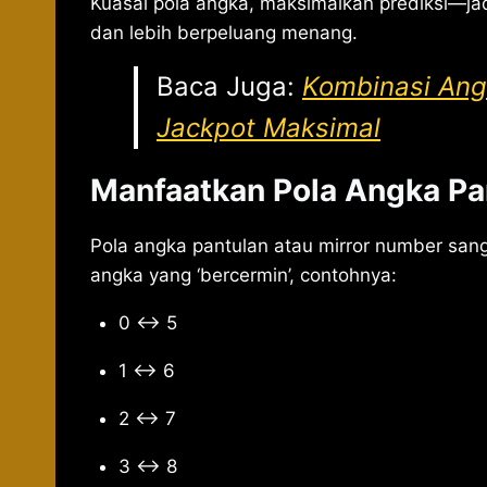
Kuasai pola angka, maksimalkan prediksi—jad
dan lebih berpeluang menang.
Baca Juga:
Kombinasi Ang
Jackpot Maksimal
Manfaatkan Pola Angka Pa
Pola angka pantulan atau mirror number sanga
angka yang ‘bercermin’, contohnya:
0 ↔ 5
1 ↔ 6
2 ↔ 7
3 ↔ 8