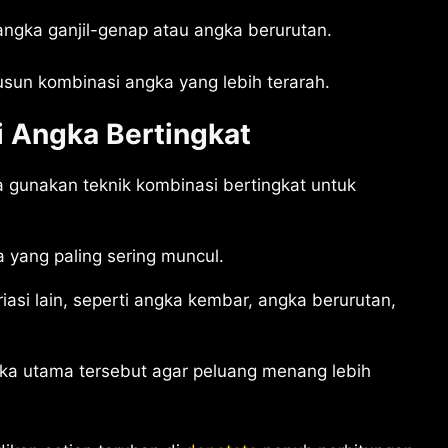
angka ganjil-genap atau angka berurutan.
un kombinasi angka yang lebih terarah.
 Angka Bertingkat
 gunakan teknik kombinasi bertingkat untuk
 yang paling sering muncul.
asi lain, seperti angka kembar, angka berurutan,
gka utama tersebut agar peluang menang lebih