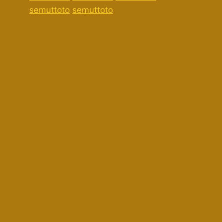
semuttoto
semuttoto