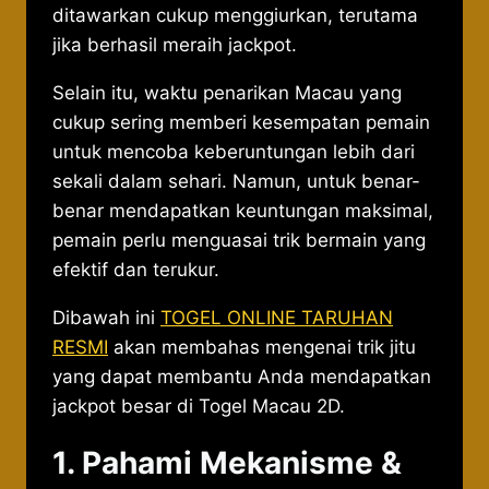
ditawarkan cukup menggiurkan, terutama
jika berhasil meraih jackpot.
Selain itu, waktu penarikan Macau yang
cukup sering memberi kesempatan pemain
untuk mencoba keberuntungan lebih dari
sekali dalam sehari. Namun, untuk benar-
benar mendapatkan keuntungan maksimal,
pemain perlu menguasai trik bermain yang
efektif dan terukur.
Dibawah ini
TOGEL ONLINE TARUHAN
RESMI
akan membahas mengenai trik jitu
yang dapat membantu Anda mendapatkan
jackpot besar di Togel Macau 2D.
1. Pahami Mekanisme &