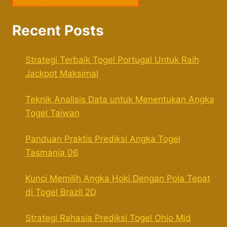
Recent Posts
Strategi Terbaik Togel Portugal Untuk Raih
Jackpot Maksimal
Teknik Analisis Data untuk Menentukan Angka
Togel Taiwan
Panduan Praktis Prediksi Angka Togel
Tasmania 06
Kunci Memilih Angka Hoki Dengan Pola Tepat
di Togel Brazil 2D
Strategi Rahasia Prediksi Togel Ohio Mid