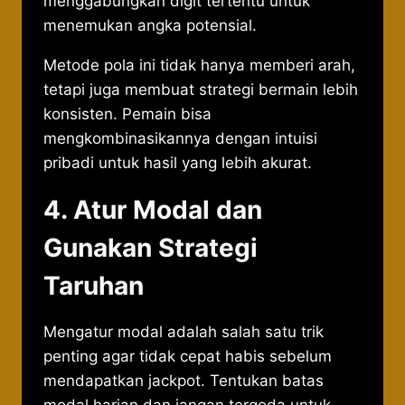
menggabungkan digit tertentu untuk
menemukan angka potensial.
Metode pola ini tidak hanya memberi arah,
tetapi juga membuat strategi bermain lebih
konsisten. Pemain bisa
mengkombinasikannya dengan intuisi
pribadi untuk hasil yang lebih akurat.
4. Atur Modal dan
Gunakan Strategi
Taruhan
Mengatur modal adalah salah satu trik
penting agar tidak cepat habis sebelum
mendapatkan jackpot. Tentukan batas