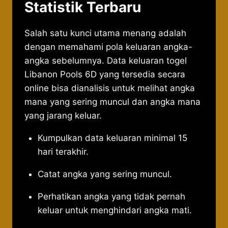
Statistik Terbaru
Salah satu kunci utama menang adalah
dengan memahami pola keluaran angka-
angka sebelumnya. Data keluaran togel
Libanon Pools 6D yang tersedia secara
online bisa dianalisis untuk melihat angka
mana yang sering muncul dan angka mana
yang jarang keluar.
Kumpulkan data keluaran minimal 15
hari terakhir.
Catat angka yang sering muncul.
Perhatikan angka yang tidak pernah
keluar untuk menghindari angka mati.