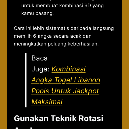
untuk membuat kombinasi 6D yang
kamu pasang.
Cara ini lebih sistematis daripada langsung
memilih 6 angka secara acak dan
meningkatkan peluang keberhasilan.
Baca
Juga:
Kombinasi
Angka Togel Libanon
Pools Untuk Jackpot
Maksimal
Gunakan Teknik Rotasi