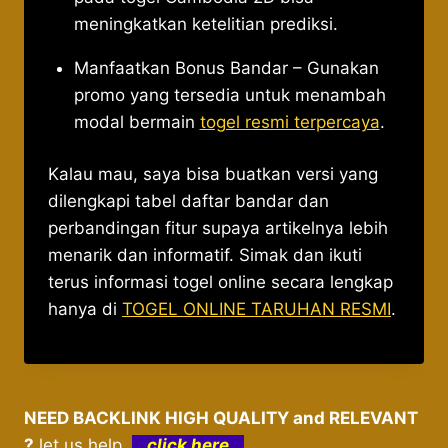
meningkatkan ketelitian prediksi.
Manfaatkan Bonus Bandar – Gunakan
promo yang tersedia untuk menambah
modal bermain
togel resmi terpercaya
.
Kalau mau, saya bisa buatkan versi yang
dilengkapi tabel daftar bandar dan
perbandingan fitur supaya artikelnya lebih
menarik dan informatif. Simak dan ikuti
terus informasi togel online secara lengkap
hanya di
TOGEL ONLINE TARUHAN RESMI
.
NEED BACKLINK HIGH QUALITY and RELEVANT
?
let us help.
click here