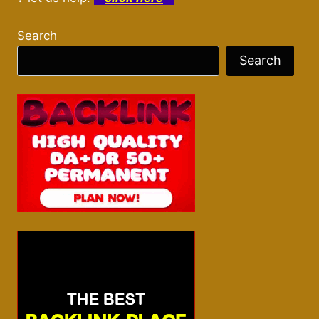
Search
Search