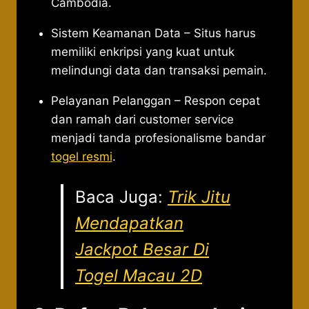
Cambodia.
Sistem Keamanan Data – Situs harus
memiliki enkripsi yang kuat untuk
melindungi data dan transaksi pemain.
Pelayanan Pelanggan – Respon cepat
dan ramah dari customer service
menjadi tanda profesionalisme bandar
togel resmi
.
Baca Juga:
Trik Jitu
Mendapatkan
Jackpot Besar Di
Togel Macau 2D