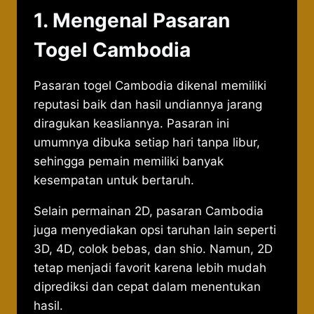
1. Mengenal Pasaran
Togel Cambodia
Pasaran togel Cambodia dikenal memiliki
reputasi baik dan hasil undiannya jarang
diragukan keasliannya. Pasaran ini
umumnya dibuka setiap hari tanpa libur,
sehingga pemain memiliki banyak
kesempatan untuk bertaruh.
Selain permainan 2D, pasaran Cambodia
juga menyediakan opsi taruhan lain seperti
3D, 4D, colok bebas, dan shio. Namun, 2D
tetap menjadi favorit karena lebih mudah
diprediksi dan cepat dalam menentukan
hasil.