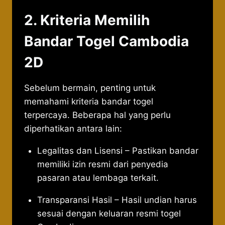
2. Kriteria Memilih
Bandar Togel Cambodia
2D
Sebelum bermain, penting untuk
memahami kriteria bandar togel
terpercaya. Beberapa hal yang perlu
diperhatikan antara lain:
Legalitas dan Lisensi – Pastikan bandar
memiliki izin resmi dari penyedia
pasaran atau lembaga terkait.
Transparansi Hasil – Hasil undian harus
sesuai dengan keluaran resmi togel