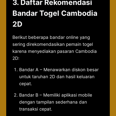
3. Daftar Rekomendasi
Bandar Togel Cambodia
2D
Berikut beberapa bandar online yang
sering direkomendasikan pemain togel
karena menyediakan pasaran Cambodia
2D:
Bandar A – Menawarkan diskon besar
untuk taruhan 2D dan hasil keluaran
cepat.
Bandar B – Memiliki aplikasi mobile
dengan tampilan sederhana dan
transaksi cepat.