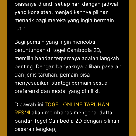
biasanya diundi setiap hari dengan jadwal
yang konsisten, menjadikannya pilihan
menarik bagi mereka yang ingin bermain
rutin.
Bagi pemain yang ingin mencoba
peruntungan di togel Cambodia 2D,
memilih bandar terpercaya adalah langkah
penting. Dengan banyaknya pilihan pasaran
dan jenis taruhan, pemain bisa
menyesuaikan strategi bermain sesuai
preferensi dan modal yang dimiliki.
Dibawah ini
TOGEL ONLINE TARUHAN
RESMI
akan membahas mengenai daftar
bandar Togel Cambodia 2D dengan pilihan
pasaran lengkap,