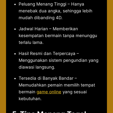
Peluang Menang Tinggi – Hanya
menebak dua angka, sehingga lebih
mudah dibanding 4D.
Jadwal Harian – Memberikan
kesempatan bermain tanpa menunggu
terlalu lama.
Hasil Resmi dan Terpercaya –
Menggunakan sistem pengundian yang
diawasi langsung.
Tersedia di Banyak Bandar –
Memudahkan pemain memilih tempat
bermain
game online
yang sesuai
kebutuhan.