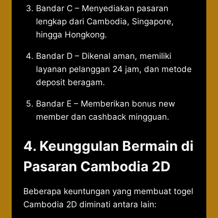
Bandar C – Menyediakan pasaran
lengkap dari Cambodia, Singapore,
hingga Hongkong.
Bandar D – Dikenal aman, memiliki
layanan pelanggan 24 jam, dan metode
deposit beragam.
Bandar E – Memberikan bonus new
member dan cashback mingguan.
4. Keunggulan Bermain di
Pasaran Cambodia 2D
Beberapa keuntungan yang membuat togel
Cambodia 2D diminati antara lain: