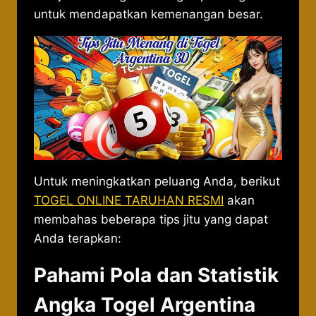
untuk mendapatkan kemenangan besar.
Untuk meningkatkan peluang Anda, berikut
TOGEL ONLINE TARUHAN RESMI
akan
membahas beberapa tips jitu yang dapat
Anda terapkan:
Pahami Pola dan Statistik
Angka Togel Argentina