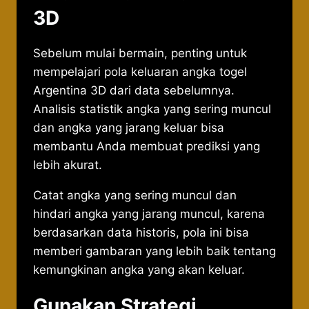
3D
Sebelum mulai bermain, penting untuk
mempelajari pola keluaran angka togel
Argentina 3D dari data sebelumnya.
Analisis statistik angka yang sering muncul
dan angka yang jarang keluar bisa
membantu Anda membuat prediksi yang
lebih akurat.
Catat angka yang sering muncul dan
hindari angka yang jarang muncul, karena
berdasarkan data historis, pola ini bisa
memberi gambaran yang lebih baik tentang
kemungkinan angka yang akan keluar.
Gunakan Strategi