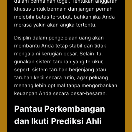
dalam permainan togel. Tentukan anggaran
khusus untuk bermain dan jangan pernah
melebihi batas tersebut, bahkan jika Anda
merasa yakin akan angka tertentu.
Disiplin dalam pengelolaan uang akan
membantu Anda tetap stabil dan tidak
mengalami kerugian besar. Selain itu,
gunakan sistem taruhan yang terukur,
seperti sistem taruhan berjenjang atau
taruhan kecil secara rutin, agar peluang
menang lebih optimal tanpa mengorbankan
keuangan Anda secara besar-besaran.
Pantau Perkembangan
dan Ikuti Prediksi Ahli