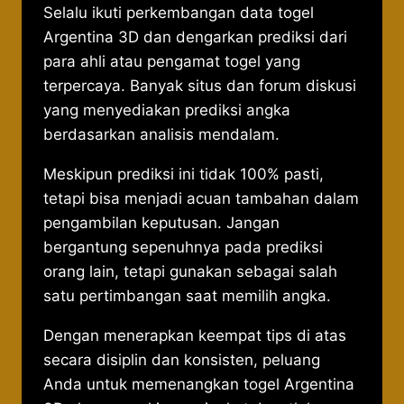
Selalu ikuti perkembangan data togel
Argentina 3D dan dengarkan prediksi dari
para ahli atau pengamat togel yang
terpercaya. Banyak situs dan forum diskusi
yang menyediakan prediksi angka
berdasarkan analisis mendalam.
Meskipun prediksi ini tidak 100% pasti,
tetapi bisa menjadi acuan tambahan dalam
pengambilan keputusan. Jangan
bergantung sepenuhnya pada prediksi
orang lain, tetapi gunakan sebagai salah
satu pertimbangan saat memilih angka.
Dengan menerapkan keempat tips di atas
secara disiplin dan konsisten, peluang
Anda untuk memenangkan togel Argentina