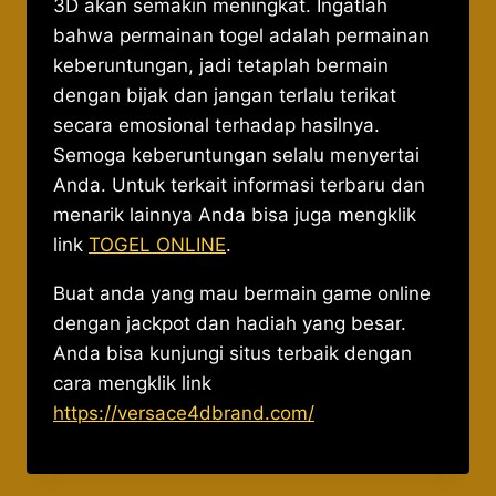
3D akan semakin meningkat. Ingatlah
bahwa permainan togel adalah permainan
keberuntungan, jadi tetaplah bermain
dengan bijak dan jangan terlalu terikat
secara emosional terhadap hasilnya.
Semoga keberuntungan selalu menyertai
Anda. Untuk terkait informasi terbaru dan
menarik lainnya Anda bisa juga mengklik
link
TOGEL ONLINE
.
Buat anda yang mau bermain game online
dengan jackpot dan hadiah yang besar.
Anda bisa kunjungi situs terbaik dengan
cara mengklik link
https://versace4dbrand.com/