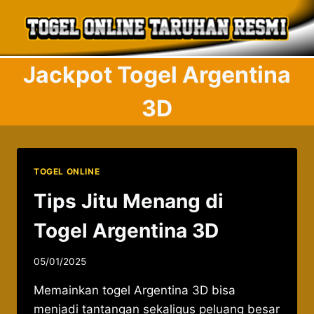
Skip
to
content
Jackpot Togel Argentina
3D
TOGEL ONLINE
Tips Jitu Menang di
Togel Argentina 3D
By
05/01/2025
admin037521
Memainkan togel Argentina 3D bisa
menjadi tantangan sekaligus peluang besar