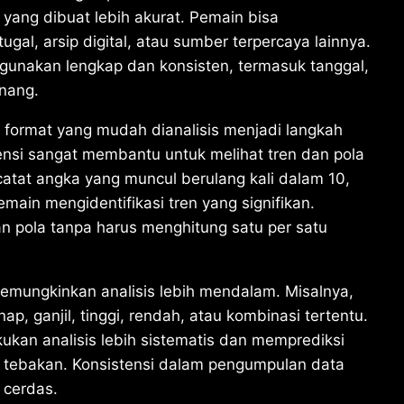
 yang dibuat lebih akurat. Pemain bisa
gal, arsip digital, atau sumber terpercaya lainnya.
igunakan lengkap dan konsisten, termasuk tanggal,
enang.
format yang mudah dianalisis menjadi langkah
uensi sangat membantu untuk melihat tren dan pola
tat angka yang muncul berulang kali dalam 10,
main mengidentifikasi tren yang signifikan.
 pola tanpa harus menghitung satu per satu
emungkinkan analisis lebih mendalam. Misalnya,
p, ganjil, tinggi, rendah, atau kombinasi tertentu.
ukan analisis lebih sistematis dan memprediksi
r tebakan. Konsistensi dalam pengumpulan data
 cerdas.