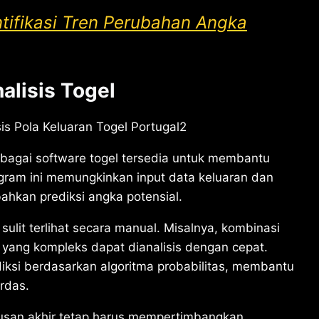
tifikasi Tren Perubahan Angka
lisis Togel
bagai software togel tersedia untuk membantu
gram ini memungkinkan input data keluaran dan
 bahkan prediksi angka potensial.
ulit terlihat secara manual. Misalnya, kombinasi
 yang kompleks dapat dianalisis dengan cepat.
diksi berdasarkan algoritma probabilitas, membantu
rdas.
tusan akhir tetap harus mempertimbangkan