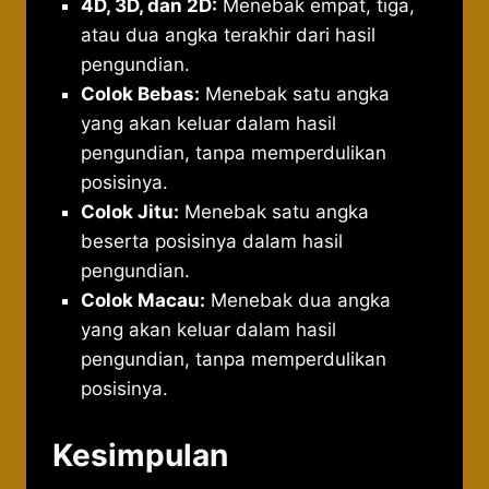
4D, 3D, dan 2D:
Menebak empat, tiga,
atau dua angka terakhir dari hasil
pengundian.
Colok Bebas:
Menebak satu angka
yang akan keluar dalam hasil
pengundian, tanpa memperdulikan
posisinya.
Colok Jitu:
Menebak satu angka
beserta posisinya dalam hasil
pengundian.
Colok Macau:
Menebak dua angka
yang akan keluar dalam hasil
pengundian, tanpa memperdulikan
posisinya.
Kesimpulan