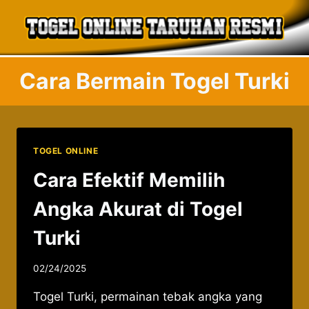
Skip
to
content
Cara Bermain Togel Turki
TOGEL ONLINE
Cara Efektif Memilih
Angka Akurat di Togel
Turki
By
02/24/2025
admin037521
Togel Turki, permainan tebak angka yang