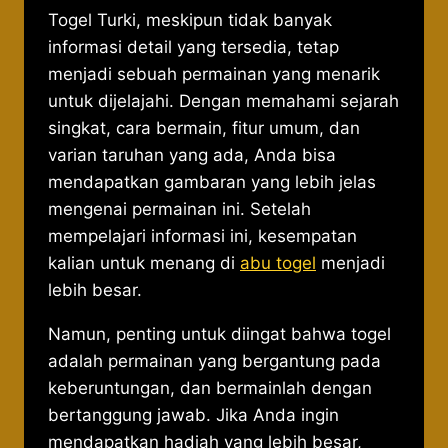
Togel Turki, meskipun tidak banyak
informasi detail yang tersedia, tetap
menjadi sebuah permainan yang menarik
untuk dijelajahi. Dengan memahami sejarah
singkat, cara bermain, fitur umum, dan
varian taruhan yang ada, Anda bisa
mendapatkan gambaran yang lebih jelas
mengenai permainan ini. Setelah
mempelajari informasi ini, kesempatan
kalian untuk menang di
abu togel
menjadi
lebih besar.​
Namun, penting untuk diingat bahwa togel
adalah permainan yang bergantung pada
keberuntungan, dan bermainlah dengan
bertanggung jawab. Jika Anda ingin
mendapatkan hadiah yang lebih besar,